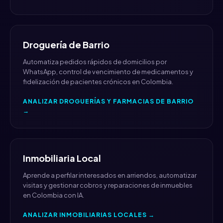
Droguería de Barrio
Automatiza pedidos rápidos de domicilios por
WhatsApp, control de vencimiento de medicamentos y
fidelización de pacientes crónicos en Colombia.
ANALIZAR DROGUERÍAS Y FARMACIAS DE BARRIO
→
Inmobiliaria Local
Aprende a perfilar interesados en arriendos, automatizar
visitas y gestionar cobros y reparaciones de inmuebles
en Colombia con IA.
ANALIZAR INMOBILIARIAS LOCALES →