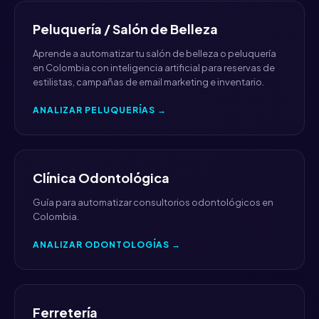
Peluquería / Salón de Belleza
Aprende a automatizar tu salón de belleza o peluquería
en Colombia con inteligencia artificial para reservas de
estilistas, campañas de email marketing e inventario.
ANALIZAR PELUQUERÍAS →
Clínica Odontológica
Guía para automatizar consultorios odontológicos en
Colombia.
ANALIZAR ODONTOLOGÍAS →
Ferretería