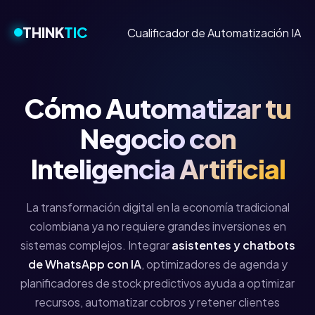
THINK
TIC
Cualificador de Automatización IA
Cómo Automatizar tu
Negocio con
Inteligencia Artificial
La transformación digital en la economía tradicional
colombiana ya no requiere grandes inversiones en
sistemas complejos. Integrar
asistentes y chatbots
de WhatsApp con IA
, optimizadores de agenda y
planificadores de stock predictivos ayuda a optimizar
recursos, automatizar cobros y retener clientes