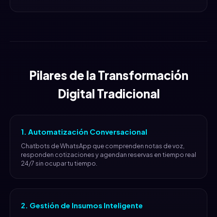
Pilares de la Transformación
Digital Tradicional
1. Automatización Conversacional
Chatbots de WhatsApp que comprenden notas de voz,
responden cotizaciones y agendan reservas en tiempo real
24/7 sin ocupar tu tiempo.
2. Gestión de Insumos Inteligente