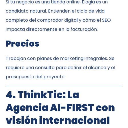
Si tu negocio es una tienda online, Elogia es un
candidato natural. Entienden el ciclo de vida
completo del comprador digital y cómo el SEO
impacta directamente en la facturación.
Precios
Trabajan con planes de marketing integrales. Se
requiere una consulta para definir el alcance y el
presupuesto del proyecto.
4. ThinkTic: La
Agencia AI-FIRST con
visión internacional