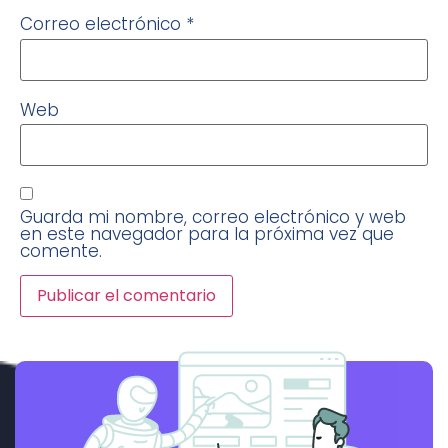
Correo electrónico
*
Web
Guarda mi nombre, correo electrónico y web
en este navegador para la próxima vez que
comente.