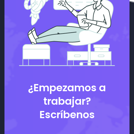
¿Empezamos a
trabajar?
Escríbenos