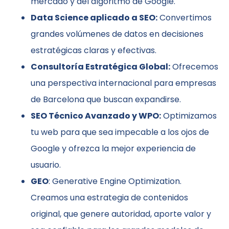
mercado y del algoritmo de Google.
Data Science aplicado a SEO:
Convertimos
grandes volúmenes de datos en decisiones
estratégicas claras y efectivas.
Consultoría Estratégica Global:
Ofrecemos
una perspectiva internacional para empresas
de Barcelona que buscan expandirse.
SEO Técnico Avanzado y WPO:
Optimizamos
tu web para que sea impecable a los ojos de
Google y ofrezca la mejor experiencia de
usuario.
GEO
: Generative Engine Optimization.
Creamos una estrategia de contenidos
original, que genere autoridad, aporte valor y