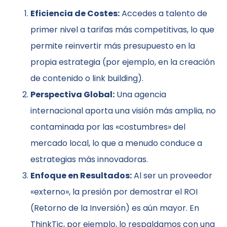
Eficiencia de Costes:
Accedes a talento de
primer nivel a tarifas más competitivas, lo que
permite reinvertir más presupuesto en la
propia estrategia (por ejemplo, en la creación
de contenido o link building).
Perspectiva Global:
Una agencia
internacional aporta una visión más amplia, no
contaminada por las «costumbres» del
mercado local, lo que a menudo conduce a
estrategias más innovadoras.
Enfoque en Resultados:
Al ser un proveedor
«externo», la presión por demostrar el ROI
(Retorno de la Inversión) es aún mayor. En
ThinkTic, por ejemplo, lo respaldamos con una