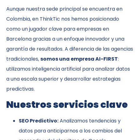
Aunque nuestra sede principal se encuentra en
Colombia, en ThinkTic nos hemos posicionado
como un jugador clave para empresas en
Barcelona gracias a un enfoque innovador y una
garantía de resultados. A diferencia de las agencias
tradicionales,
somos una empresa AI-FIRST
:
utilizamos inteligencia artificial para analizar datos
a una escala superior y desarrollar estrategias
predictivas.
Nuestros servicios clave
SEO Predictivo:
Analizamos tendencias y
datos para anticiparnos a los cambios del