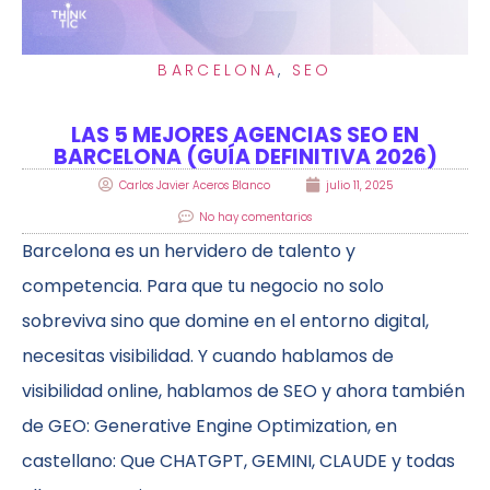
BARCELONA
,
SEO
LAS 5 MEJORES AGENCIAS SEO EN
BARCELONA (GUÍA DEFINITIVA 2026)
Carlos Javier Aceros Blanco
julio 11, 2025
No hay comentarios
Barcelona es un hervidero de talento y
competencia. Para que tu negocio no solo
sobreviva sino que domine en el entorno digital,
necesitas visibilidad. Y cuando hablamos de
visibilidad online, hablamos de SEO y ahora también
de GEO: Generative Engine Optimization, en
castellano: Que CHATGPT, GEMINI, CLAUDE y todas