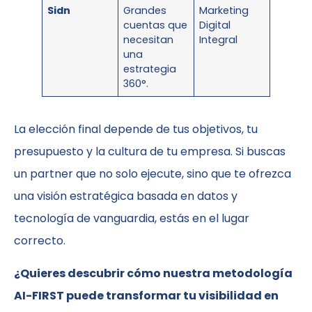
Sidn
Grandes
Marketing
cuentas que
Digital
necesitan
Integral
una
estrategia
360°.
La elección final depende de tus objetivos, tu
presupuesto y la cultura de tu empresa. Si buscas
un partner que no solo ejecute, sino que te ofrezca
una visión estratégica basada en datos y
tecnología de vanguardia, estás en el lugar
correcto.
¿Quieres descubrir cómo nuestra metodología
AI-FIRST puede transformar tu visibilidad en