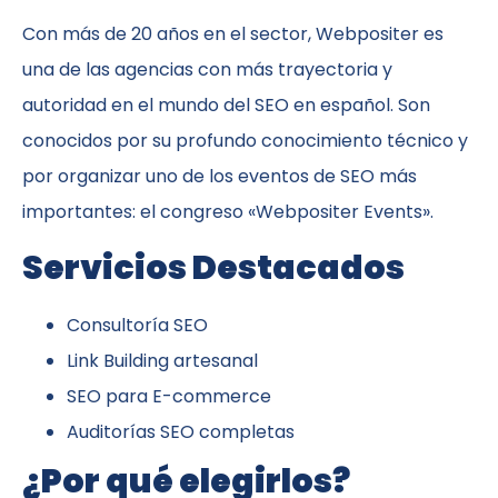
Con más de 20 años en el sector, Webpositer es
una de las agencias con más trayectoria y
autoridad en el mundo del SEO en español. Son
conocidos por su profundo conocimiento técnico y
por organizar uno de los eventos de SEO más
importantes: el congreso «Webpositer Events».
Servicios Destacados
Consultoría SEO
Link Building artesanal
SEO para E-commerce
Auditorías SEO completas
¿Por qué elegirlos?