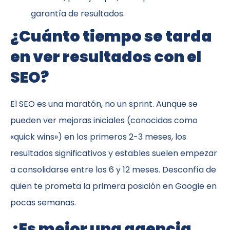
garantía de resultados.
¿Cuánto tiempo se tarda
en ver resultados con el
SEO?
El SEO es una maratón, no un sprint. Aunque se
pueden ver mejoras iniciales (conocidas como
«quick wins») en los primeros 2-3 meses, los
resultados significativos y estables suelen empezar
a consolidarse entre los 6 y 12 meses. Desconfía de
quien te prometa la primera posición en Google en
pocas semanas.
¿Es mejor una agencia