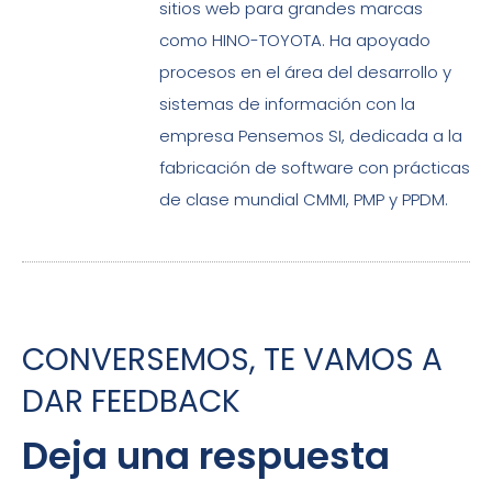
sitios web para grandes marcas
como HINO-TOYOTA. Ha apoyado
procesos en el área del desarrollo y
sistemas de información con la
empresa Pensemos SI, dedicada a la
fabricación de software con prácticas
de clase mundial CMMI, PMP y PPDM.
CONVERSEMOS, TE VAMOS A
DAR FEEDBACK
Deja una respuesta