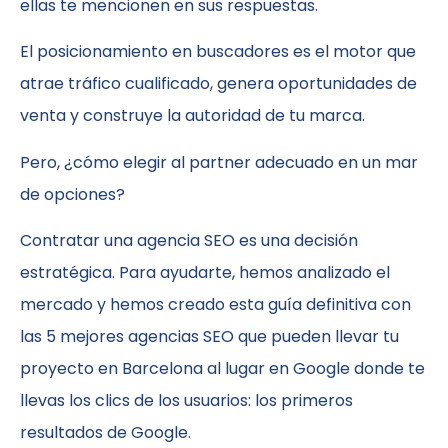
ellas te mencionen en sus respuestas.
El posicionamiento en buscadores es el motor que
atrae tráfico cualificado, genera oportunidades de
venta y construye la autoridad de tu marca.
Pero, ¿cómo elegir al partner adecuado en un mar
de opciones?
Contratar una agencia SEO es una decisión
estratégica. Para ayudarte, hemos analizado el
mercado y hemos creado esta guía definitiva con
las 5 mejores agencias SEO que pueden llevar tu
proyecto en Barcelona al lugar en Google donde te
llevas los clics de los usuarios: los primeros
resultados de Google.