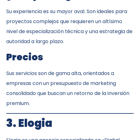
Su experiencia es su mayor aval. Son ideales para
proyectos complejos que requieren un altísimo
nivel de especialización técnica y una estrategia de
autoridad a largo plazo.
Precios
Sus servicios son de gama alta, orientados a
empresas con un presupuesto de marketing
consolidado que buscan un retorno de la inversión
premium.
3. Elogia