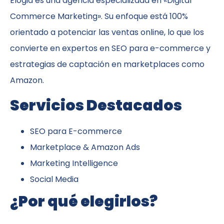
Elogia es una agencia especializada en «Digital
Commerce Marketing». Su enfoque está 100%
orientado a potenciar las ventas online, lo que los
convierte en expertos en SEO para e-commerce y
estrategias de captación en marketplaces como
Amazon.
Servicios Destacados
SEO para E-commerce
Marketplace & Amazon Ads
Marketing Intelligence
Social Media
¿Por qué elegirlos?