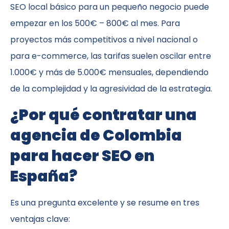
SEO local básico para un pequeño negocio puede
empezar en los 500€ – 800€ al mes. Para
proyectos más competitivos a nivel nacional o
para e-commerce, las tarifas suelen oscilar entre
1.000€ y más de 5.000€ mensuales, dependiendo
de la complejidad y la agresividad de la estrategia.
¿Por qué contratar una
agencia de Colombia
para hacer SEO en
España?
Es una pregunta excelente y se resume en tres
ventajas clave: