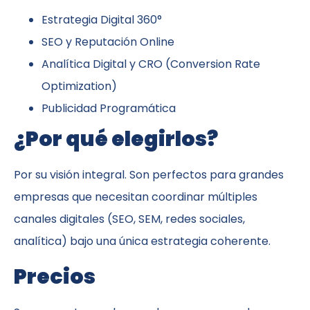
Estrategia Digital 360°
SEO y Reputación Online
Analítica Digital y CRO (Conversion Rate
Optimization)
Publicidad Programática
¿Por qué elegirlos?
Por su visión integral. Son perfectos para grandes
empresas que necesitan coordinar múltiples
canales digitales (SEO, SEM, redes sociales,
analítica) bajo una única estrategia coherente.
Precios