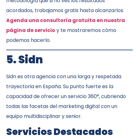
metodología que si no ves los resultados
acordados, trabajamos gratis hasta alcanzarlos.
Agenda una consultoría gratuita en nuestra
página de servicio
y te mostraremos cómo
podemos hacerlo.
5. Sidn
Sidn es otra agencia con una larga y respetada
trayectoria en España. Su punto fuerte es la
capacidad de ofrecer un servicio 360°, cubriendo
todas las facetas del marketing digital con un
equipo multidisciplinar y senior.
Servicios Destacados