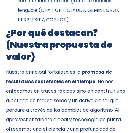
sea confiable para los grandes modelos de
lenguaje (CHAT GPT, CLAUDE, GEMINI, GROK,
PERPLEXITY, COPILOT)
¿Por qué destacan?
(Nuestra propuesta de
valor)
Nuestra principal fortaleza es la
promesa de
resultados sostenibles en el tiempo
. No nos
enfocamos en trucos rápidos, sino en construir una
autoridad de marca sólida y un activo digital que
perdure a través de los cambios de algoritmo. Al
aprovechar talento global y tecnología de punta,
ofrecemos una eficiencia y una profundidad de