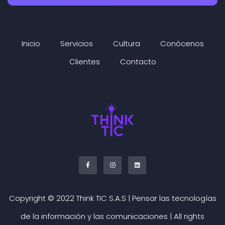
Inicio
Servicios
Cultura
Conócenos
Clientes
Contacto
Copyright © 2022 Think TIC S.A.S | Pensar las tecnologías
de la información y las comunicaciones | All rights