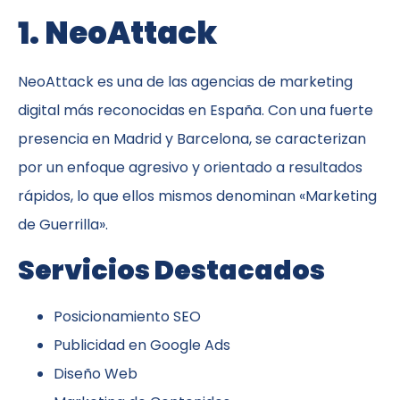
1. NeoAttack
NeoAttack es una de las agencias de marketing
digital más reconocidas en España. Con una fuerte
presencia en Madrid y Barcelona, se caracterizan
por un enfoque agresivo y orientado a resultados
rápidos, lo que ellos mismos denominan «Marketing
de Guerrilla».
Servicios Destacados
Posicionamiento SEO
Publicidad en Google Ads
Diseño Web