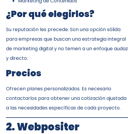
Marketing de Contenidos
¿Por qué elegirlos?
Su reputación les precede. Son una opción sólida
para empresas que buscan una estrategia integral
de marketing digital y no temen a un enfoque audaz
y directo.
Precios
Ofrecen planes personalizados. Es necesario
contactarlos para obtener una cotización ajustada
a las necesidades específicas de cada proyecto.
2. Webpositer