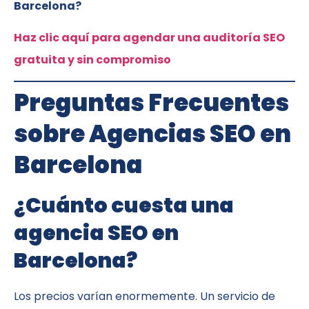
Barcelona?
Haz clic aquí para agendar una auditoría SEO
gratuita y sin compromiso
Preguntas Frecuentes
sobre Agencias SEO en
Barcelona
¿Cuánto cuesta una
agencia SEO en
Barcelona?
Los precios varían enormemente. Un servicio de