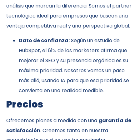
análisis que marcan la diferencia. Somos el partner
tecnológico ideal para empresas que buscan una
ventaja competitiva real y una perspectiva global.
Dato de confianza:
Según un estudio de
HubSpot, el 61% de los marketers afirma que
mejorar el SEO y su presencia orgánica es su
máxima prioridad. Nosotros vamos un paso
más allá, usando IA para que esa prioridad se
convierta en una realidad medible.
Precios
Ofrecemos planes a medida con una
garantía de
satisfacción
. Creemos tanto en nuestra