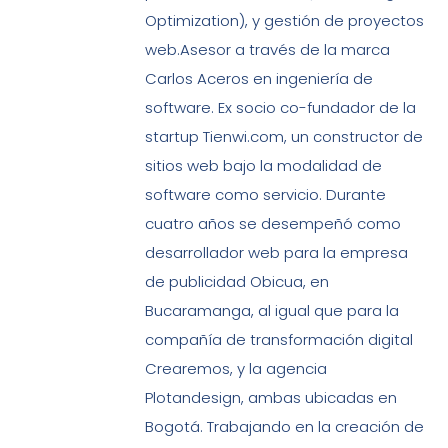
Optimization), y gestión de proyectos
web.Asesor a través de la marca
Carlos Aceros en ingeniería de
software. Ex socio co-fundador de la
startup Tienwi.com, un constructor de
sitios web bajo la modalidad de
software como servicio. Durante
cuatro años se desempeñó como
desarrollador web para la empresa
de publicidad Obicua, en
Bucaramanga, al igual que para la
compañía de transformación digital
Crearemos, y la agencia
Plotandesign, ambas ubicadas en
Bogotá. Trabajando en la creación de