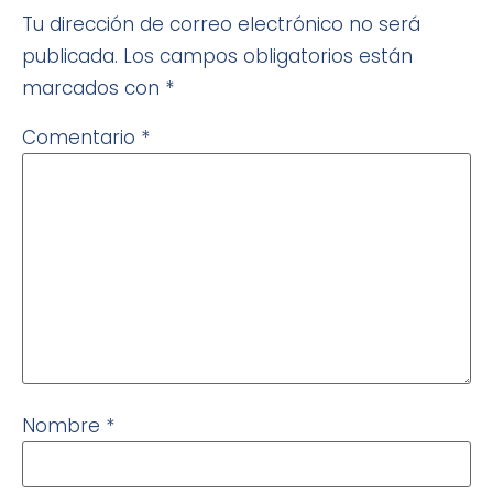
Tu dirección de correo electrónico no será
publicada.
Los campos obligatorios están
marcados con
*
Comentario
*
Nombre
*