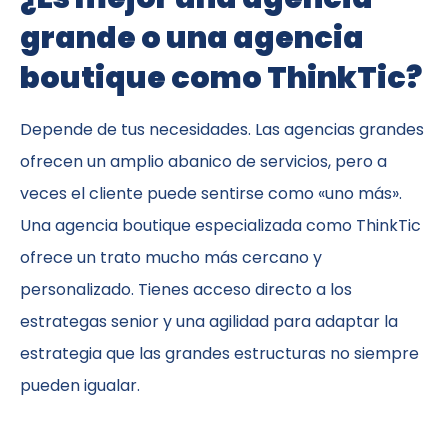
grande o una agencia
boutique como ThinkTic?
Depende de tus necesidades. Las agencias grandes
ofrecen un amplio abanico de servicios, pero a
veces el cliente puede sentirse como «uno más».
Una agencia boutique especializada como ThinkTic
ofrece un trato mucho más cercano y
personalizado. Tienes acceso directo a los
estrategas senior y una agilidad para adaptar la
estrategia que las grandes estructuras no siempre
pueden igualar.