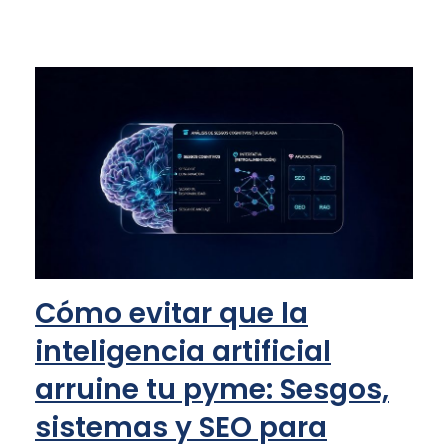
Cómo evitar que la
inteligencia artificial
arruine tu pyme: Sesgos,
sistemas y SEO para