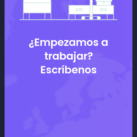
¿Empezamos a
trabajar?
Escríbenos