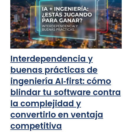
Interdependencia y
buenas prácticas de
ingeniería AI‑first: cómo
blindar tu software contra
la complejidad y
convertirlo en ventaja
competitiva