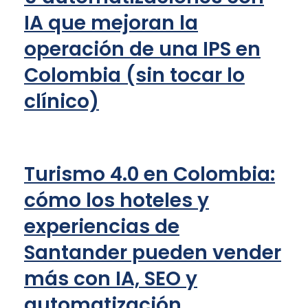
IA que mejoran la
operación de una IPS en
Colombia (sin tocar lo
clínico)
Turismo 4.0 en Colombia:
cómo los hoteles y
experiencias de
Santander pueden vender
más con IA, SEO y
automatización