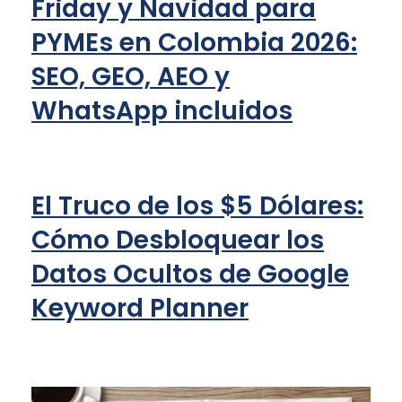
Friday y Navidad para
PYMEs en Colombia 2026:
SEO, GEO, AEO y
WhatsApp incluidos
El Truco de los $5 Dólares:
Cómo Desbloquear los
Datos Ocultos de Google
Keyword Planner