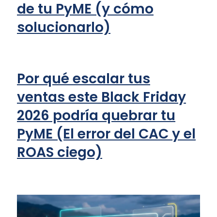
de tu PyME (y cómo
solucionarlo)
Por qué escalar tus
ventas este Black Friday
2026 podría quebrar tu
PyME (El error del CAC y el
ROAS ciego)