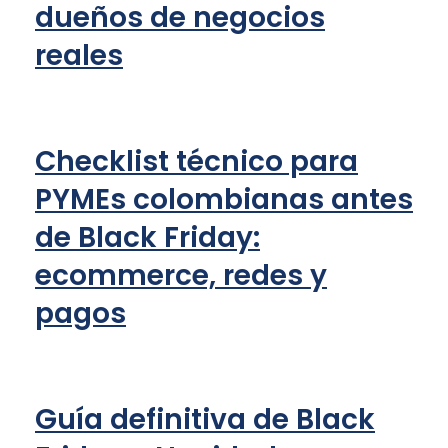
dueños de negocios
reales
Checklist técnico para
PYMEs colombianas antes
de Black Friday:
ecommerce, redes y
pagos
Guía definitiva de Black