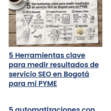
5 Herramientas clave
para medir resultados de
servicio SEO en Bogotá
para mi PYME
5 automatizaciones con