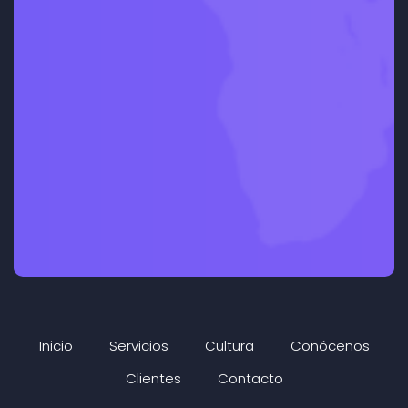
Inicio
Servicios
Cultura
Conócenos
Clientes
Contacto