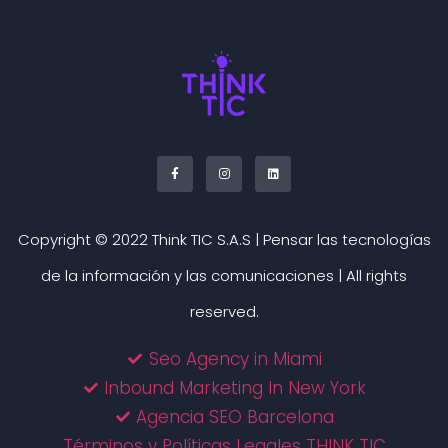
Copyright © 2022 Think TIC S.A.S | Pensar las tecnologías
de la información y las comunicaciones | All rights
reserved.
Seo Agency in Miami
Inbound Marketing In New York
Agencia SEO Barcelona
Términos y Políticas Legales THINK TIC