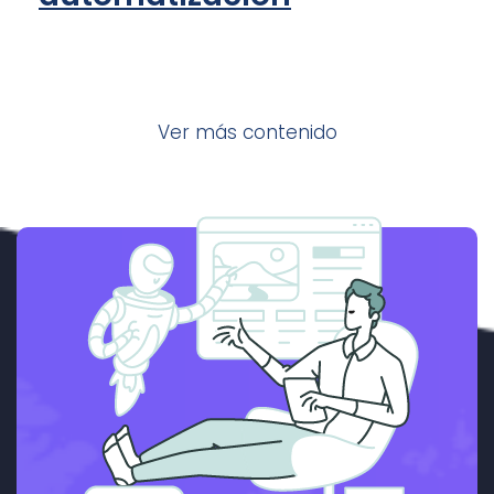
Ver más contenido