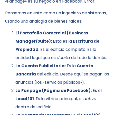
«Fanpage» es su negocio en Facebook. Error.
Pensemos en esto como un ingeniero de sistemas,
usando una analogía de bienes raíces:
El Portafolio Comercial (Business
Manager/Suite):
Esta es la
Escritura de
Propiedad
. Es el edificio completo. Es la
entidad legal que es
dueña
de todo lo demás.
La Cuenta Publicitaria:
Es la
Cuenta
Bancaria
del edificio. Desde aquí se pagan los
anuncios (los «servicios públicos»).
La Fanpage (Página de Facebook):
Es el
Local 101
. Es la vitrina principal, el
activo
dentro del edificio.