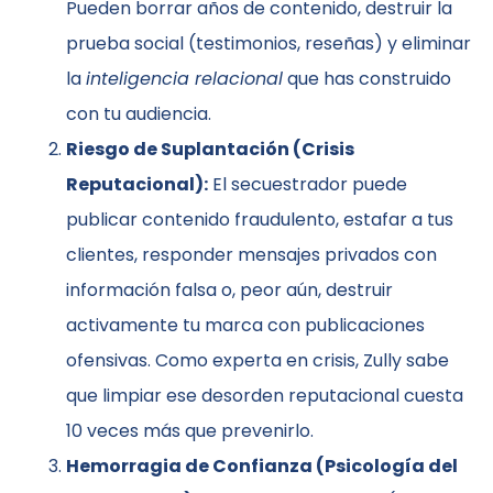
Pueden borrar años de contenido, destruir la
prueba social (testimonios, reseñas) y eliminar
la
inteligencia relacional
que has construido
con tu audiencia.
Riesgo de Suplantación (Crisis
Reputacional):
El secuestrador puede
publicar contenido fraudulento, estafar a tus
clientes, responder mensajes privados con
información falsa o, peor aún, destruir
activamente tu marca con publicaciones
ofensivas. Como experta en crisis, Zully sabe
que limpiar ese desorden reputacional cuesta
10 veces más que prevenirlo.
Hemorragia de Confianza (Psicología del