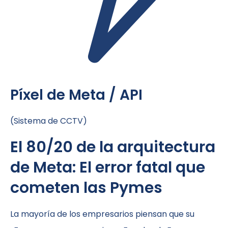
Píxel de Meta / API
(Sistema de CCTV)
El 80/20 de la arquitectura
de Meta: El error fatal que
cometen las Pymes
La mayoría de los empresarios piensan que su