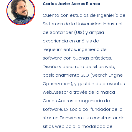
Carlos Javier Aceros Blanco
Cuenta con estudios de Ingeniería de
Sistemas de la Universidad Industrial
de Santander (UIS) y amplia
experiencia en análisis de
requerimientos, ingeniería de
software con buenas prácticas.
Diseño y desarrollo de sitios web,
posicionamiento SEO (Search Engine
Optimization), y gestión de proyectos
web.Asesor a través de la marca
Carlos Aceros en ingeniería de
software. Ex socio co-fundador de la
startup Tienwi.com, un constructor de
sitios web bajo la modalidad de