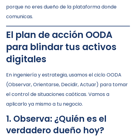
porque no eres dueño de la plataforma donde
comunicas.
El plan de acción OODA
para blindar tus activos
digitales
En ingeniería y estrategia, usamos el ciclo OODA
(Observar, Orientarse, Decidir, Actuar) para tomar
el control de situaciones caóticas. Vamos a
aplicarlo ya mismo a tu negocio.
1. Observa: ¿Quién es el
verdadero dueño hoy?