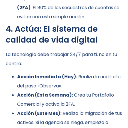
(2FA)
. El 80% de los secuestros de cuentas se
evitan con esta simple acción.
4. Actúa: El sistema de
calidad de vida digital
La tecnología debe trabajar 24/7 para ti, no en tu
contra.
Acción Inmediata (Hoy):
Realiza la auditoría
del paso «Observa».
Acción (Esta Semana):
Crea tu Portafolio
Comercial y activa la 2FA.
Acción (Este Mes):
Realiza la migración de tus
activos. Si la agencia se niega, empieza a