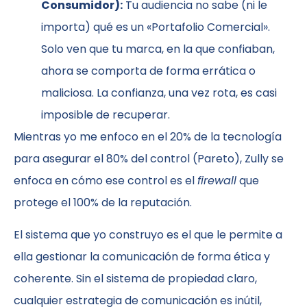
Consumidor):
Tu audiencia no sabe (ni le
importa) qué es un «Portafolio Comercial».
Solo ven que tu marca, en la que confiaban,
ahora se comporta de forma errática o
maliciosa. La confianza, una vez rota, es casi
imposible de recuperar.
Mientras yo me enfoco en el 20% de la tecnología
para asegurar el 80% del control (Pareto), Zully se
enfoca en cómo ese control es el
firewall
que
protege el 100% de la reputación.
El sistema que yo construyo es el que le permite a
ella gestionar la comunicación de forma ética y
coherente. Sin el sistema de propiedad claro,
cualquier estrategia de comunicación es inútil,