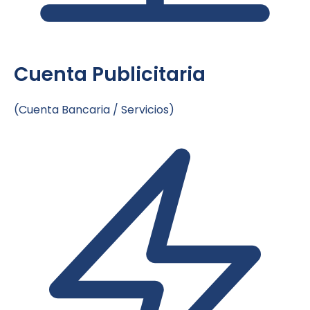
Cuenta Publicitaria
(Cuenta Bancaria / Servicios)