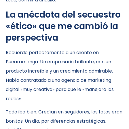
La anécdota del secuestro
«ético» que me cambió la
perspectiva
Recuerdo perfectamente a un cliente en
Bucaramanga. Un empresario brillante, con un
producto increíble y un crecimiento admirable.
Había contratado a una agencia de marketing
digital «muy creativa» para que le «manejara las
redes».
Todo iba bien. Crecían en seguidores, las fotos eran
bonitas. Un día, por diferencias estratégicas,