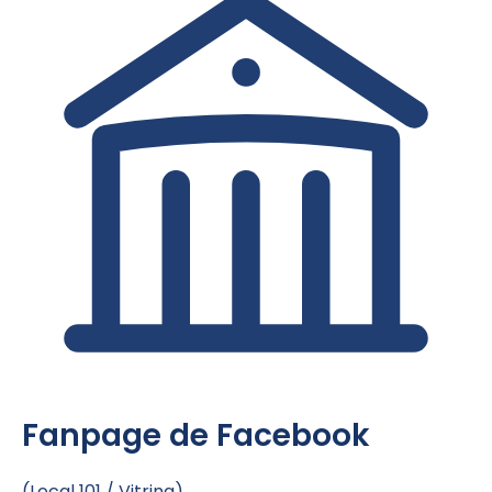
Fanpage de Facebook
(Local 101 / Vitrina)