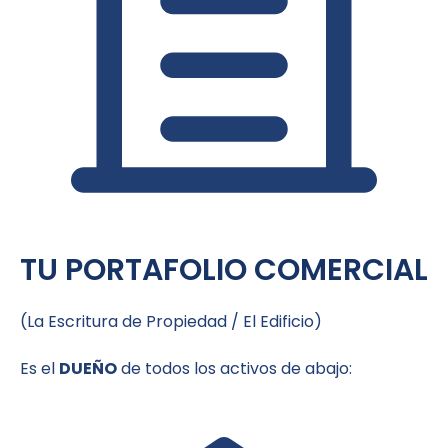
TU PORTAFOLIO COMERCIAL
(La Escritura de Propiedad / El Edificio)
Es el
DUEÑO
de todos los activos de abajo: