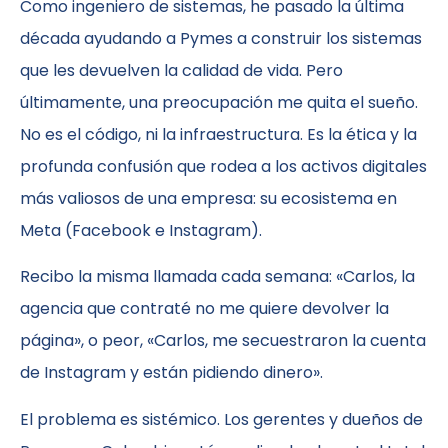
Como ingeniero de sistemas, he pasado la última
década ayudando a Pymes a construir los sistemas
que les devuelven la calidad de vida. Pero
últimamente, una preocupación me quita el sueño.
No es el código, ni la infraestructura. Es la ética y la
profunda confusión que rodea a los activos digitales
más valiosos de una empresa: su ecosistema en
Meta (Facebook e Instagram).
Recibo la misma llamada cada semana: «Carlos, la
agencia que contraté no me quiere devolver la
página», o peor, «Carlos, me secuestraron la cuenta
de Instagram y están pidiendo dinero».
El problema es sistémico. Los gerentes y dueños de