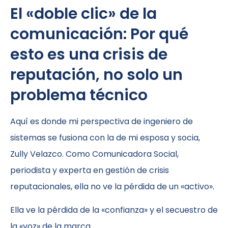
El «doble clic» de la
comunicación: Por qué
esto es una crisis de
reputación, no solo un
problema técnico
Aquí es donde mi perspectiva de ingeniero de
sistemas se fusiona con la de mi esposa y socia,
Zully Velazco. Como Comunicadora Social,
periodista y experta en gestión de crisis
reputacionales, ella no ve la pérdida de un «activo».
Ella ve la pérdida de la «confianza» y el secuestro de
la «voz» de la marca.