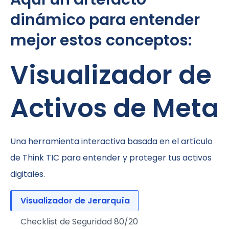
dinámico para entender
mejor estos conceptos:
Visualizador de
Activos de Meta
Una herramienta interactiva basada en el artículo
de Think TIC para entender y proteger tus activos
digitales.
Visualizador de Jerarquía
Checklist de Seguridad 80/20