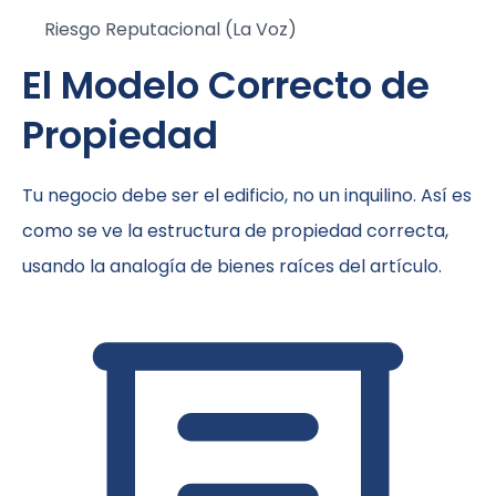
Riesgo Reputacional (La Voz)
El Modelo Correcto de
Propiedad
Tu negocio debe ser el edificio, no un inquilino. Así es
como se ve la estructura de propiedad correcta,
usando la analogía de bienes raíces del artículo.