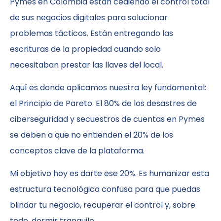
Pymes en Colombia están cediendo el control total
de sus negocios digitales para solucionar
problemas tácticos. Están entregando las
escrituras de la propiedad cuando solo
necesitaban prestar las llaves del local.
Aquí es donde aplicamos nuestra ley fundamental:
el Principio de Pareto. El 80% de los desastres de
ciberseguridad y secuestros de cuentas en Pymes
se deben a que no entienden el 20% de los
conceptos clave de la plataforma.
Mi objetivo hoy es darte ese 20%. Es humanizar esta
estructura tecnológica confusa para que puedas
blindar tu negocio, recuperar el control y, sobre
todo, dormir tranquilo.