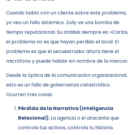
Cuando hablo con un cliente sobre este problema,
yo veo un fallo sistémico. Zully ve una bomba de
tiempo reputacional. Su análisis siempre es: «Carlos,
el problema no es que hayan perdido el local. El
problema es que el secuestrador ahora tiene el
micrófono y puede hablar en nombre de la marca».
Desde la óptica de la comunicación organizacional,
esto es un fallo de gobernanza catastrófico.
Ocurren tres cosas:
Pérdida de la Narrativa (Inteligencia
Relacional):
La agencia o el atacante que
controla tus activos, controla tu historia.