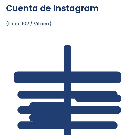
Cuenta de Instagram
(Local 102 / Vitrina)