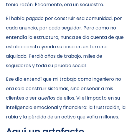
tenía razón. Éticamente, era un secuestro.
Él había pagado por construir esa comunidad, por
cada anuncio, por cada seguidor. Pero como no
entendía la estructura, nunca se dio cuenta de que
estaba construyendo su casa en un terreno
alquilado. Perdió años de trabajo, miles de
seguidores y toda su prueba social.
Ese día entendí que mi trabajo como ingeniero no
era solo construir sistemas, sino enseñar a mis
clientes a ser
dueños
de ellos. Vi el impacto en su
inteligencia emocional y financiera: la frustración, la
rabia y la pérdida de un activo que valía millones.
Aquí un artefacto