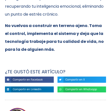
recuperando tu inteligencia emocional, eliminando
un punto de estrés crónico.
No vuelvas a construir en terreno ajeno. Toma
el control, implementa el sistema y deja que la
tecnología trabaje para tu calidad de vida, no
para la de alguien más.
¿TE GUSTÓ ESTE ARTÍCULO?
Compartir en Facebook
Compartir en X
Compartir en LinkedIn
Compartir en Whatsapp