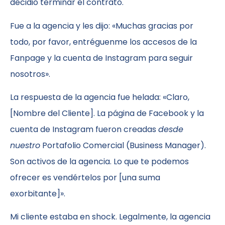
decidió terminar el contrato.
Fue a la agencia y les dijo: «Muchas gracias por
todo, por favor, entréguenme los accesos de la
Fanpage y la cuenta de Instagram para seguir
nosotros».
La respuesta de la agencia fue helada: «Claro,
[Nombre del Cliente]. La página de Facebook y la
cuenta de Instagram fueron creadas
desde
nuestro
Portafolio Comercial (Business Manager).
Son activos de la agencia. Lo que te podemos
ofrecer es vendértelos por [una suma
exorbitante]».
Mi cliente estaba en shock. Legalmente, la agencia