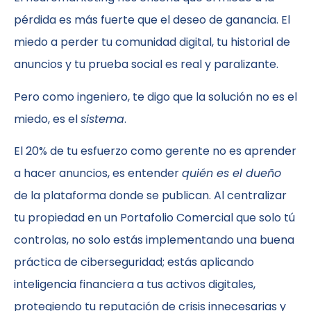
pérdida es más fuerte que el deseo de ganancia. El
miedo a perder tu comunidad digital, tu historial de
anuncios y tu prueba social es real y paralizante.
Pero como ingeniero, te digo que la solución no es el
miedo, es el
sistema
.
El 20% de tu esfuerzo como gerente no es aprender
a hacer anuncios, es entender
quién es el dueño
de la plataforma donde se publican. Al centralizar
tu propiedad en un Portafolio Comercial que solo tú
controlas, no solo estás implementando una buena
práctica de ciberseguridad; estás aplicando
inteligencia financiera a tus activos digitales,
protegiendo tu reputación de crisis innecesarias y