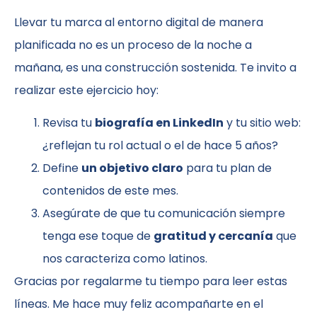
Llevar tu marca al entorno digital de manera
planificada no es un proceso de la noche a
mañana, es una construcción sostenida. Te invito a
realizar este ejercicio hoy:
Revisa tu
biografía en LinkedIn
y tu sitio web:
¿reflejan tu rol actual o el de hace 5 años?
Define
un objetivo claro
para tu plan de
contenidos de este mes.
Asegúrate de que tu comunicación siempre
tenga ese toque de
gratitud y cercanía
que
nos caracteriza como latinos.
Gracias por regalarme tu tiempo para leer estas
líneas. Me hace muy feliz acompañarte en el