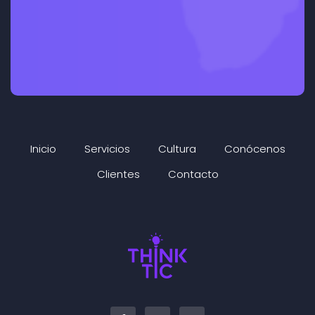
Inicio
Servicios
Cultura
Conócenos
Clientes
Contacto