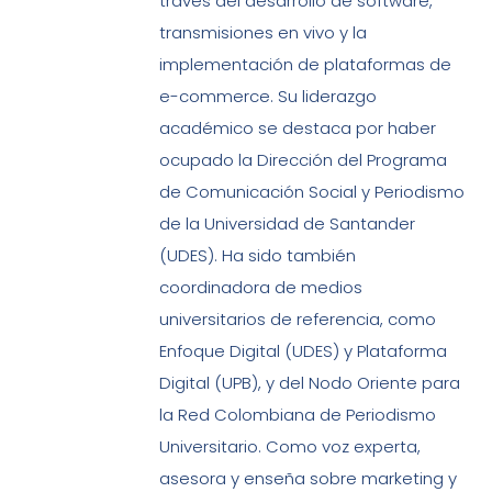
través del desarrollo de software,
transmisiones en vivo y la
implementación de plataformas de
e-commerce. Su liderazgo
académico se destaca por haber
ocupado la Dirección del Programa
de Comunicación Social y Periodismo
de la Universidad de Santander
(UDES). Ha sido también
coordinadora de medios
universitarios de referencia, como
Enfoque Digital (UDES) y Plataforma
Digital (UPB), y del Nodo Oriente para
la Red Colombiana de Periodismo
Universitario. Como voz experta,
asesora y enseña sobre marketing y