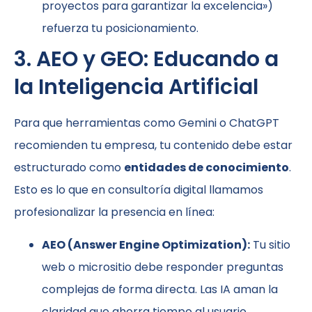
proyectos para garantizar la excelencia»)
refuerza tu posicionamiento.
3. AEO y GEO: Educando a
la Inteligencia Artificial
Para que herramientas como Gemini o ChatGPT
recomienden tu empresa, tu contenido debe estar
estructurado como
entidades de conocimiento
.
Esto es lo que en consultoría digital llamamos
profesionalizar la presencia en línea:
AEO (Answer Engine Optimization):
Tu sitio
web o micrositio debe responder preguntas
complejas de forma directa. Las IA aman la
claridad que ahorra tiempo al usuario.