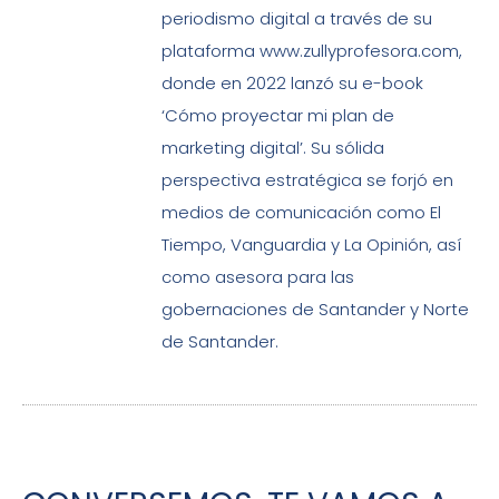
periodismo digital a través de su
plataforma www.zullyprofesora.com,
donde en 2022 lanzó su e-book
‘Cómo proyectar mi plan de
marketing digital’. Su sólida
perspectiva estratégica se forjó en
medios de comunicación como El
Tiempo, Vanguardia y La Opinión, así
como asesora para las
gobernaciones de Santander y Norte
de Santander.