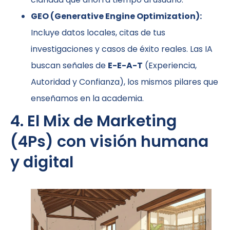
GEO (Generative Engine Optimization):
Incluye datos locales, citas de tus
investigaciones y casos de éxito reales. Las IA
buscan señales de
E-E-A-T
(Experiencia,
Autoridad y Confianza), los mismos pilares que
enseñamos en la academia.
4. El Mix de Marketing
(4Ps) con visión humana
y digital