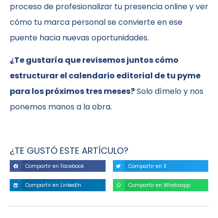
proceso de profesionalizar tu presencia online y ver
cómo tu marca personal se convierte en ese
puente hacia nuevas oportunidades.
¿Te gustaría que revisemos juntos cómo
estructurar el calendario editorial de tu pyme
para los próximos tres meses?
Solo dímelo y nos
ponemos manos a la obra.
¿TE GUSTÓ ESTE ARTÍCULO?
Compartir en Facebook
Compartir en X
Compartir en LinkedIn
Compartir en Whatsapp