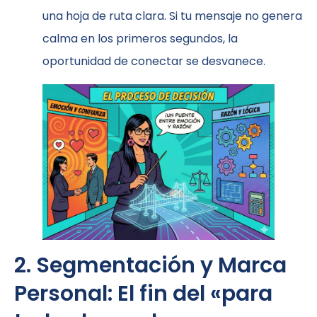
una hoja de ruta clara. Si tu mensaje no genera
calma en los primeros segundos, la
oportunidad de conectar se desvanece.
2. Segmentación y Marca
Personal: El fin del «para