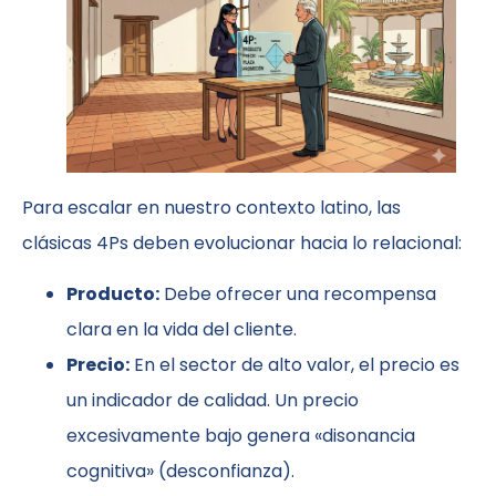
Para escalar en nuestro contexto latino, las
clásicas 4Ps deben evolucionar hacia lo relacional:
Producto:
Debe ofrecer una recompensa
clara en la vida del cliente.
Precio:
En el sector de alto valor, el precio es
un indicador de calidad. Un precio
excesivamente bajo genera «disonancia
cognitiva» (desconfianza).