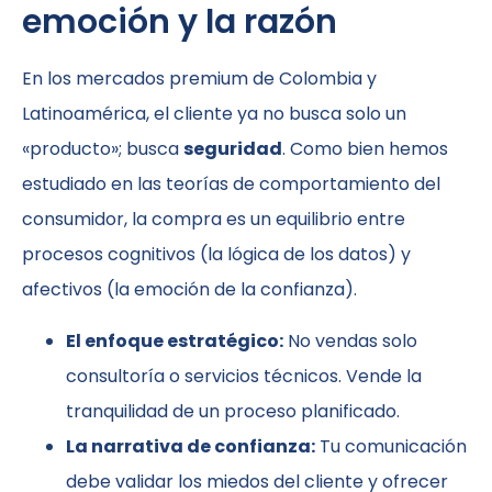
emoción y la razón
En los mercados premium de Colombia y
Latinoamérica, el cliente ya no busca solo un
«producto»; busca
seguridad
. Como bien hemos
estudiado en las teorías de comportamiento del
consumidor, la compra es un equilibrio entre
procesos cognitivos (la lógica de los datos) y
afectivos (la emoción de la confianza).
El enfoque estratégico:
No vendas solo
consultoría o servicios técnicos. Vende la
tranquilidad de un proceso planificado.
La narrativa de confianza:
Tu comunicación
debe validar los miedos del cliente y ofrecer