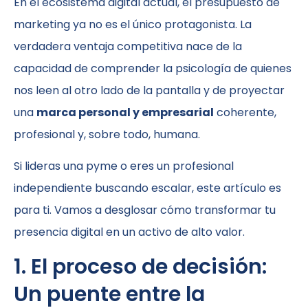
En el ecosistema digital actual, el presupuesto de
marketing ya no es el único protagonista. La
verdadera ventaja competitiva nace de la
capacidad de comprender la psicología de quienes
nos leen al otro lado de la pantalla y de proyectar
una
marca personal y empresarial
coherente,
profesional y, sobre todo, humana.
Si lideras una pyme o eres un profesional
independiente buscando escalar, este artículo es
para ti. Vamos a desglosar cómo transformar tu
presencia digital en un activo de alto valor.
1. El proceso de decisión:
Un puente entre la