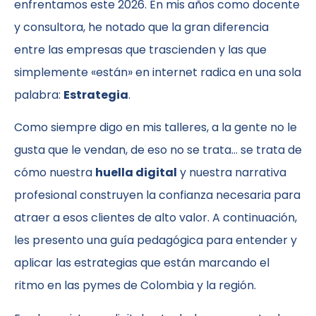
enfrentamos este 2026. En mis años como docente
y consultora, he notado que la gran diferencia
entre las empresas que trascienden y las que
simplemente «están» en internet radica en una sola
palabra:
Estrategia
.
Como siempre digo en mis talleres, a la gente no le
gusta que le vendan, de eso no se trata… se trata de
cómo nuestra
huella digital
y nuestra narrativa
profesional construyen la confianza necesaria para
atraer a esos clientes de alto valor. A continuación,
les presento una guía pedagógica para entender y
aplicar las estrategias que están marcando el
ritmo en las pymes de Colombia y la región.