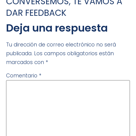
CONVERSEMOS, TE VAMOS A
DAR FEEDBACK
Deja una respuesta
Tu dirección de correo electrónico no será
publicada.
Los campos obligatorios están
marcados con
*
Comentario
*