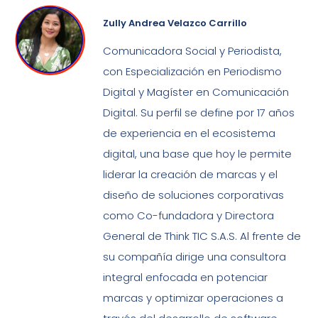
Zully Andrea Velazco Carrillo
Comunicadora Social y Periodista,
con Especialización en Periodismo
Digital y Magíster en Comunicación
Digital. Su perfil se define por 17 años
de experiencia en el ecosistema
digital, una base que hoy le permite
liderar la creación de marcas y el
diseño de soluciones corporativas
como Co-fundadora y Directora
General de Think TIC S.A.S. Al frente de
su compañía dirige una consultora
integral enfocada en potenciar
marcas y optimizar operaciones a