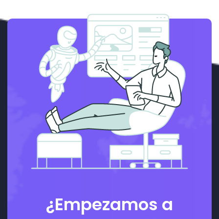
¿Empezamos a