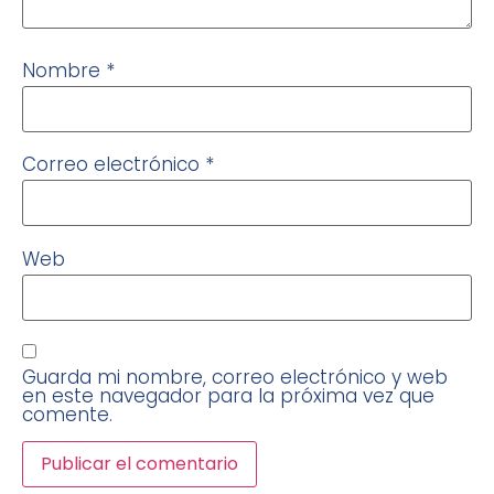
Nombre
*
Correo electrónico
*
Web
Guarda mi nombre, correo electrónico y web
en este navegador para la próxima vez que
comente.