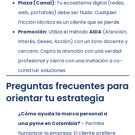
Plaza (Canal):
Tu ecosistema digital (redes,
web, portafolio) debe ser fluido. Cualquier
fricción técnica es un cliente que se pierde.
Promoción:
Utiliza el método
AIDA
(Atención,
Interés, Deseo, Acción) con un tono docente y
cercano. Capta la atención con una verdad
profesional y cierra con una invitación a co-
construir soluciones.
Preguntas frecuentes para
orientar tu estrategia
¿Cómo ayuda la marca personal a
una pyme en Colombia?
> Permite
humanizar la empresa. El cliente prefiere