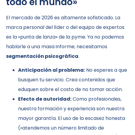
todo el mundo»
El mercado de 2026 es altamente sofisticado. La
marca personal del líder o del equipo de expertos
es la «punta de lanza» de la pyme. Ya no podemos
hablarle a una masa informe; necesitamos
segmentación psicográfica
.
Anticipación al problema:
No esperes a que
busquen tu servicio. Crea contenidos que
eduquen sobre el costo de no tomar acción.
Efecto de autoridad:
Como profesionales,
nuestra formación y experiencia son nuestra
mayor garantía. El uso de la escasez honesta
(«atendemos un número limitado de