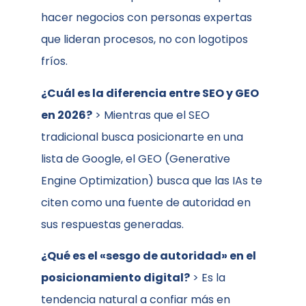
hacer negocios con personas expertas
que lideran procesos, no con logotipos
fríos.
¿Cuál es la diferencia entre SEO y GEO
en 2026?
> Mientras que el SEO
tradicional busca posicionarte en una
lista de Google, el GEO (Generative
Engine Optimization) busca que las IAs te
citen como una fuente de autoridad en
sus respuestas generadas.
¿Qué es el «sesgo de autoridad» en el
posicionamiento digital?
> Es la
tendencia natural a confiar más en