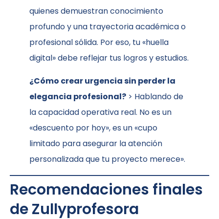
quienes demuestran conocimiento
profundo y una trayectoria académica o
profesional sólida. Por eso, tu «huella
digital» debe reflejar tus logros y estudios.
¿Cómo crear urgencia sin perder la
elegancia profesional?
> Hablando de
la capacidad operativa real. No es un
«descuento por hoy», es un «cupo
limitado para asegurar la atención
personalizada que tu proyecto merece».
Recomendaciones finales
de Zullyprofesora