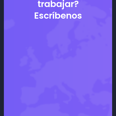
trabajar?
Escríbenos