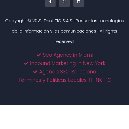
Copyright © 2022 Think TIC S.A.S | Pensar las tecnologías
de la información y las comunicaciones | All rights
reserved.
Seo Agency in Miami
Inbound Marketing In New York
Agencia SEO Barcelona
Términos y Políticas Legales THINK TIC