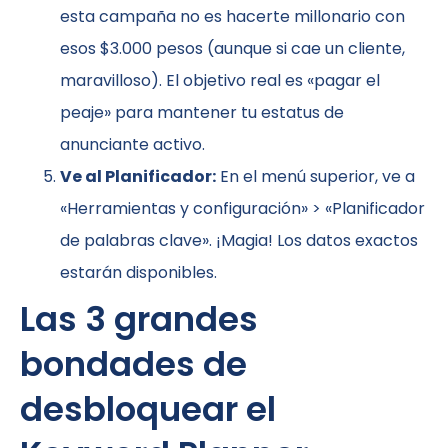
esta campaña no es hacerte millonario con
esos $3.000 pesos (aunque si cae un cliente,
maravilloso). El objetivo real es «pagar el
peaje» para mantener tu estatus de
anunciante activo.
Ve al Planificador:
En el menú superior, ve a
«Herramientas y configuración» > «Planificador
de palabras clave». ¡Magia! Los datos exactos
estarán disponibles.
Las 3 grandes
bondades de
desbloquear el