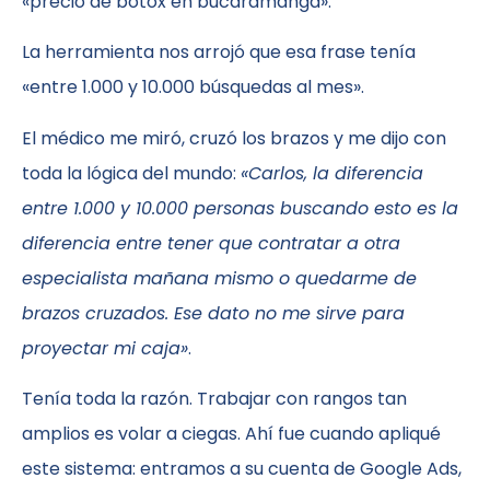
«precio de botox en bucaramanga».
La herramienta nos arrojó que esa frase tenía
«entre 1.000 y 10.000 búsquedas al mes».
El médico me miró, cruzó los brazos y me dijo con
toda la lógica del mundo:
«Carlos, la diferencia
entre 1.000 y 10.000 personas buscando esto es la
diferencia entre tener que contratar a otra
especialista mañana mismo o quedarme de
brazos cruzados. Ese dato no me sirve para
proyectar mi caja»
.
Tenía toda la razón. Trabajar con rangos tan
amplios es volar a ciegas. Ahí fue cuando apliqué
este sistema: entramos a su cuenta de Google Ads,