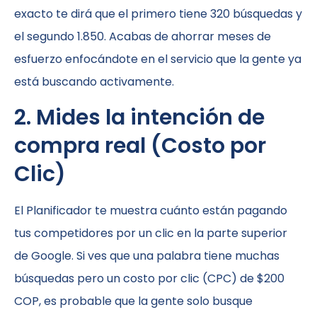
exacto te dirá que el primero tiene 320 búsquedas y
el segundo 1.850. Acabas de ahorrar meses de
esfuerzo enfocándote en el servicio que la gente ya
está buscando activamente.
2. Mides la intención de
compra real (Costo por
Clic)
El Planificador te muestra cuánto están pagando
tus competidores por un clic en la parte superior
de Google. Si ves que una palabra tiene muchas
búsquedas pero un costo por clic (CPC) de $200
COP, es probable que la gente solo busque