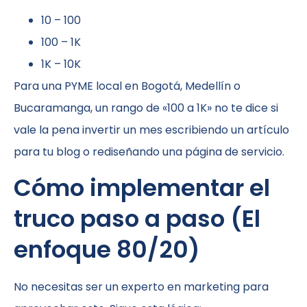
10 – 100
100 – 1K
1K – 10K
Para una PYME local en Bogotá, Medellín o
Bucaramanga, un rango de «100 a 1K» no te dice si
vale la pena invertir un mes escribiendo un artículo
para tu blog o rediseñando una página de servicio.
Cómo implementar el
truco paso a paso (El
enfoque 80/20)
No necesitas ser un experto en marketing para