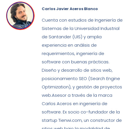
Carlos Javier Aceros Blanco
Cuenta con estudios de Ingeniería de
Sistemas de la Universidad Industrial
de Santander (UIS) y amplia
experiencia en análisis de
requerimientos, ingeniería de
software con buenas prácticas.
Diseño y desarrollo de sitios web,
posicionamiento SEO (Search Engine
Optimization), y gestión de proyectos
web.Asesor a través de la marca
Carlos Aceros en ingeniería de
software. Ex socio co-fundador de la
startup Tienwi.com, un constructor de
sitios web bajo la modalidad de