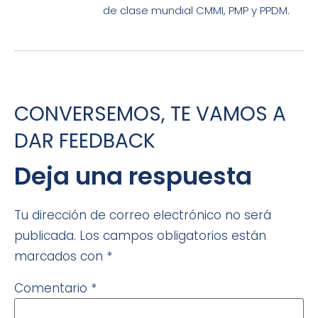
de clase mundial CMMI, PMP y PPDM.
CONVERSEMOS, TE VAMOS A
DAR FEEDBACK
Deja una respuesta
Tu dirección de correo electrónico no será
publicada.
Los campos obligatorios están
marcados con
*
Comentario
*