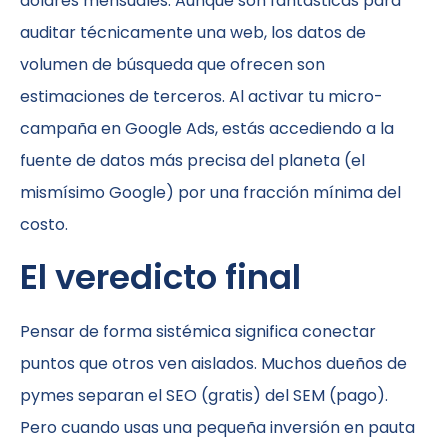
dólares mensuales. Aunque son fantásticas para
auditar técnicamente una web, los datos de
volumen de búsqueda que ofrecen son
estimaciones de terceros. Al activar tu micro-
campaña en Google Ads, estás accediendo a la
fuente de datos más precisa del planeta (el
mismísimo Google) por una fracción mínima del
costo.
El veredicto final
Pensar de forma sistémica significa conectar
puntos que otros ven aislados. Muchos dueños de
pymes separan el SEO (gratis) del SEM (pago).
Pero cuando usas una pequeña inversión en pauta