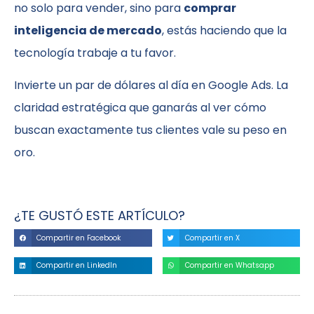
no solo para vender, sino para
comprar
inteligencia de mercado
, estás haciendo que la
tecnología trabaje a tu favor.
Invierte un par de dólares al día en Google Ads. La
claridad estratégica que ganarás al ver cómo
buscan exactamente tus clientes vale su peso en
oro.
¿TE GUSTÓ ESTE ARTÍCULO?
Compartir en Facebook
Compartir en X
Compartir en LinkedIn
Compartir en Whatsapp