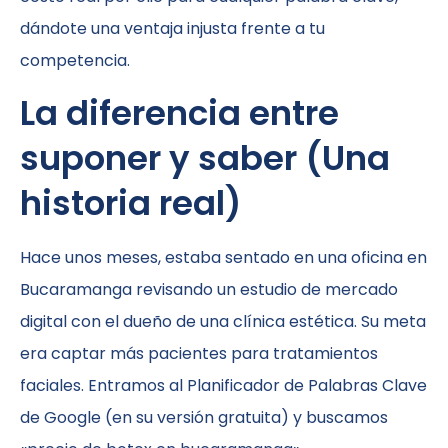
dándote una ventaja injusta frente a tu
competencia.
La diferencia entre
suponer y saber (Una
historia real)
Hace unos meses, estaba sentado en una oficina en
Bucaramanga revisando un estudio de mercado
digital con el dueño de una clínica estética. Su meta
era captar más pacientes para tratamientos
faciales. Entramos al Planificador de Palabras Clave
de Google (en su versión gratuita) y buscamos