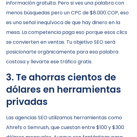
información gratuita. Pero si ves una palabra con
menos búsquedas pero un CPC de $8.000 COP, eso
es una señal inequívoca de que hay dinero en la
mesa. La competencia paga eso porque esos clics
se convierten en ventas. Tu objetivo SEO será
posicionarte orgánicamente para esa palabra
costosa y llevarte ese tráfico gratis.
3. Te ahorras cientos de
dólares en herramientas
privadas
Las agencias SEO utilizamos herramientas como
Ahrefs o Semrush, que cuestan entre $100 y $300