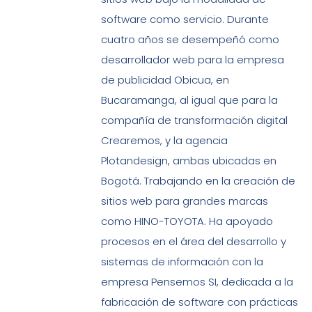
software como servicio. Durante
cuatro años se desempeñó como
desarrollador web para la empresa
de publicidad Obicua, en
Bucaramanga, al igual que para la
compañía de transformación digital
Crearemos, y la agencia
Plotandesign, ambas ubicadas en
Bogotá. Trabajando en la creación de
sitios web para grandes marcas
como HINO-TOYOTA. Ha apoyado
procesos en el área del desarrollo y
sistemas de información con la
empresa Pensemos SI, dedicada a la
fabricación de software con prácticas