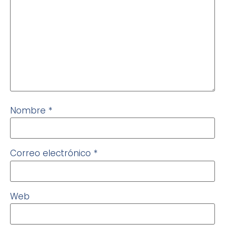
Nombre
*
Correo electrónico
*
Web