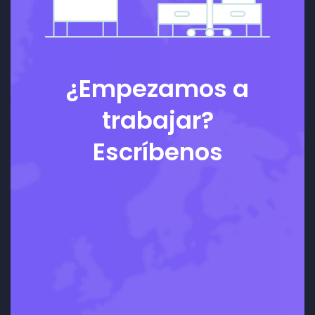
¿Empezamos a
trabajar?
Escríbenos