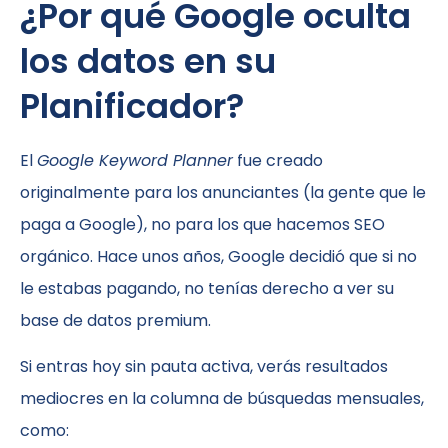
¿Por qué Google oculta
los datos en su
Planificador?
El
Google Keyword Planner
fue creado
originalmente para los anunciantes (la gente que le
paga a Google), no para los que hacemos SEO
orgánico. Hace unos años, Google decidió que si no
le estabas pagando, no tenías derecho a ver su
base de datos premium.
Si entras hoy sin pauta activa, verás resultados
mediocres en la columna de búsquedas mensuales,
como: