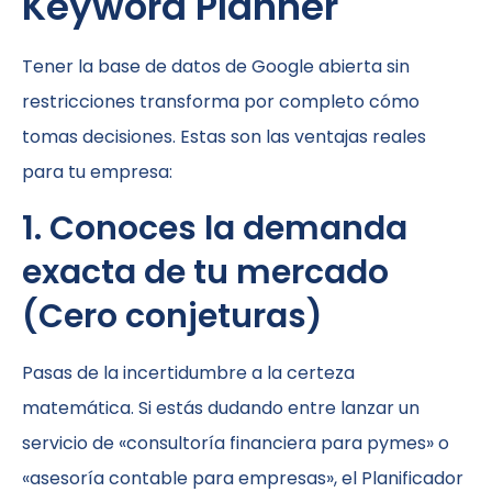
Keyword Planner
Tener la base de datos de Google abierta sin
restricciones transforma por completo cómo
tomas decisiones. Estas son las ventajas reales
para tu empresa:
1. Conoces la demanda
exacta de tu mercado
(Cero conjeturas)
Pasas de la incertidumbre a la certeza
matemática. Si estás dudando entre lanzar un
servicio de «consultoría financiera para pymes» o
«asesoría contable para empresas», el Planificador