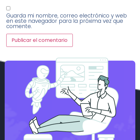
Guarda mi nombre, correo electrónico y web
en este navegador para la próxima vez que
comente.