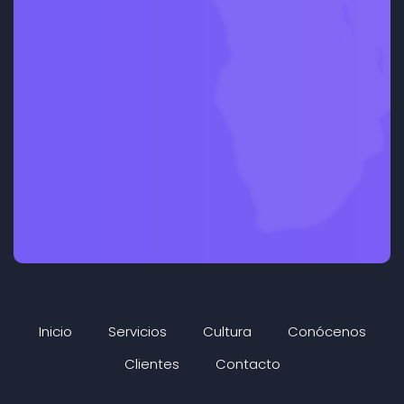
Inicio
Servicios
Cultura
Conócenos
Clientes
Contacto