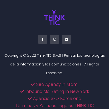
Copyright © 2022 Think TIC S.A.S | Pensar las tecnologías
de la información y las comunicaciones | All rights
reserved.
Seo Agency in Miami
Inbound Marketing In New York
Agencia SEO Barcelona
Términos y Políticas Legales THINK TIC