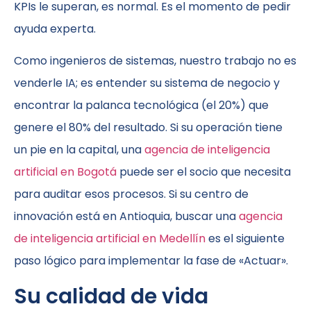
KPIs le superan, es normal. Es el momento de pedir
ayuda experta.
Como ingenieros de sistemas, nuestro trabajo no es
venderle IA; es entender su sistema de negocio y
encontrar la palanca tecnológica (el 20%) que
genere el 80% del resultado. Si su operación tiene
un pie en la capital, una
agencia de inteligencia
artificial en Bogotá
puede ser el socio que necesita
para auditar esos procesos. Si su centro de
innovación está en Antioquia, buscar una
agencia
de inteligencia artificial en Medellín
es el siguiente
paso lógico para implementar la fase de «Actuar».
Su calidad de vida