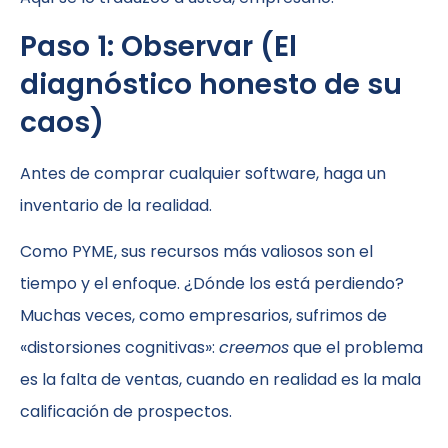
Paso 1: Observar (El
diagnóstico honesto de su
caos)
Antes de comprar cualquier software, haga un
inventario de la realidad.
Como PYME, sus recursos más valiosos son el
tiempo y el enfoque. ¿Dónde los está perdiendo?
Muchas veces, como empresarios, sufrimos de
«distorsiones cognitivas»:
creemos
que el problema
es la falta de ventas, cuando en realidad es la mala
calificación de prospectos.