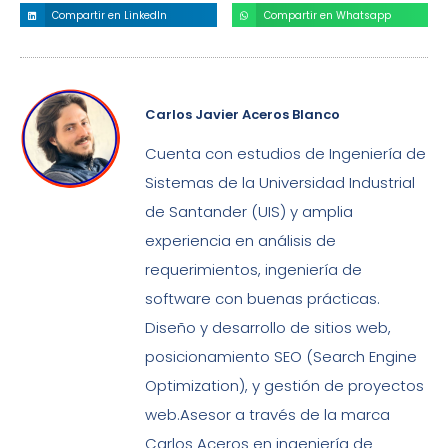
Compartir en LinkedIn
Compartir en Whatsapp
Carlos Javier Aceros Blanco
Cuenta con estudios de Ingeniería de
Sistemas de la Universidad Industrial
de Santander (UIS) y amplia
experiencia en análisis de
requerimientos, ingeniería de
software con buenas prácticas.
Diseño y desarrollo de sitios web,
posicionamiento SEO (Search Engine
Optimization), y gestión de proyectos
web.Asesor a través de la marca
Carlos Aceros en ingeniería de