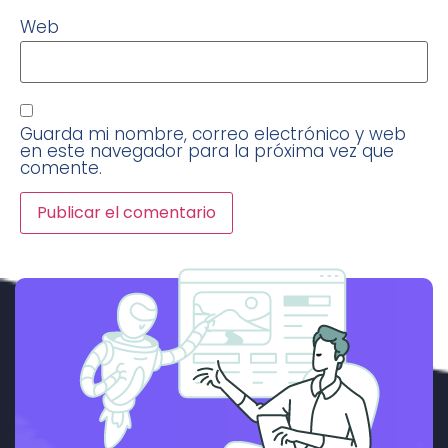
Web
Guarda mi nombre, correo electrónico y web
en este navegador para la próxima vez que
comente.