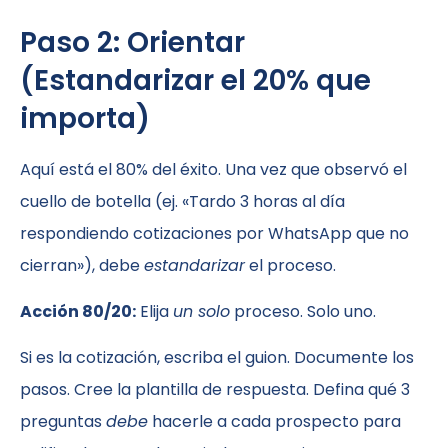
Paso 2: Orientar
(Estandarizar el 20% que
importa)
Aquí está el 80% del éxito. Una vez que observó el
cuello de botella (ej. «Tardo 3 horas al día
respondiendo cotizaciones por WhatsApp que no
cierran»), debe
estandarizar
el proceso.
Acción 80/20:
Elija
un solo
proceso. Solo uno.
Si es la cotización, escriba el guion. Documente los
pasos. Cree la plantilla de respuesta. Defina qué 3
preguntas
debe
hacerle a cada prospecto para