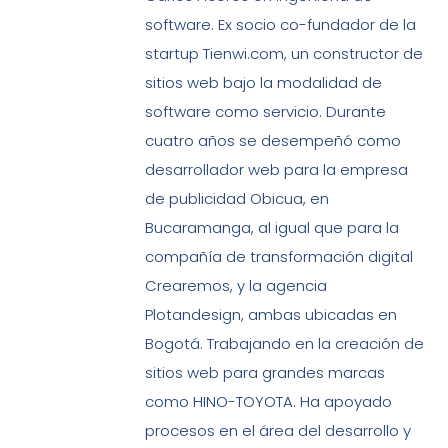
software. Ex socio co-fundador de la
startup Tienwi.com, un constructor de
sitios web bajo la modalidad de
software como servicio. Durante
cuatro años se desempeñó como
desarrollador web para la empresa
de publicidad Obicua, en
Bucaramanga, al igual que para la
compañía de transformación digital
Crearemos, y la agencia
Plotandesign, ambas ubicadas en
Bogotá. Trabajando en la creación de
sitios web para grandes marcas
como HINO-TOYOTA. Ha apoyado
procesos en el área del desarrollo y