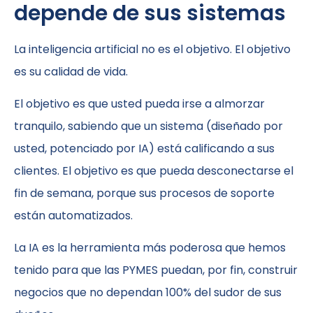
depende de sus sistemas
La inteligencia artificial no es el objetivo. El objetivo
es su calidad de vida.
El objetivo es que usted pueda irse a almorzar
tranquilo, sabiendo que un sistema (diseñado por
usted, potenciado por IA) está calificando a sus
clientes. El objetivo es que pueda desconectarse el
fin de semana, porque sus procesos de soporte
están automatizados.
La IA es la herramienta más poderosa que hemos
tenido para que las PYMES puedan, por fin, construir
negocios que no dependan 100% del sudor de sus