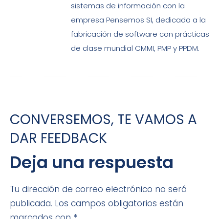
sistemas de información con la
empresa Pensemos SI, dedicada a la
fabricación de software con prácticas
de clase mundial CMMI, PMP y PPDM.
CONVERSEMOS, TE VAMOS A
DAR FEEDBACK
Deja una respuesta
Tu dirección de correo electrónico no será
publicada.
Los campos obligatorios están
marcados con
*