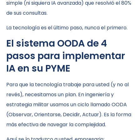
simple (ni siquiera IA avanzada) que resolvió el 80%
de sus consultas.
La tecnología es el último paso, nunca el primero.
El sistema OODA de 4
pasos para implementar
IA en su PYME
Para que la tecnología trabaje para usted (y no al
revés), necesitamos un plan. En ingeniería y
estrategia militar usamos un ciclo llamado OODA
(Observar, Orientarse, Decidir, Actuar). Es la forma
más efectiva de navegar la complejidad.
Aquí se lo traduzco a usted, empresario: