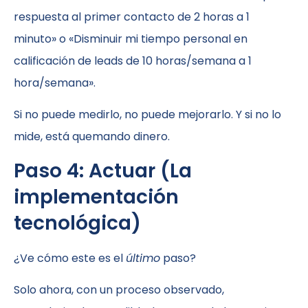
respuesta al primer contacto de 2 horas a 1
minuto» o «Disminuir mi tiempo personal en
calificación de leads de 10 horas/semana a 1
hora/semana».
Si no puede medirlo, no puede mejorarlo. Y si no lo
mide, está quemando dinero.
Paso 4: Actuar (La
implementación
tecnológica)
¿Ve cómo este es el
último
paso?
Solo ahora, con un proceso observado,