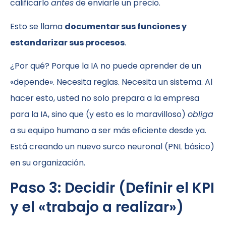
calificarlo
antes
de enviarle un precio.
Esto se llama
documentar sus funciones y
estandarizar sus procesos
.
¿Por qué? Porque la IA no puede aprender de un
«depende». Necesita reglas. Necesita un sistema. Al
hacer esto, usted no solo prepara a la empresa
para la IA, sino que (y esto es lo maravilloso)
obliga
a su equipo humano a ser más eficiente desde ya.
Está creando un nuevo surco neuronal (PNL básico)
en su organización.
Paso 3: Decidir (Definir el KPI
y el «trabajo a realizar»)