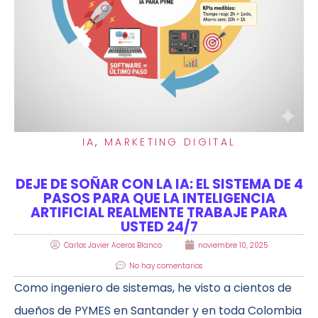
IA
,
MARKETING DIGITAL
DEJE DE SOÑAR CON LA IA: EL SISTEMA DE 4
PASOS PARA QUE LA INTELIGENCIA
ARTIFICIAL REALMENTE TRABAJE PARA
USTED 24/7
Carlos Javier Aceros Blanco
noviembre 10, 2025
No hay comentarios
Como ingeniero de sistemas, he visto a cientos de
dueños de PYMES en Santander y en toda Colombia