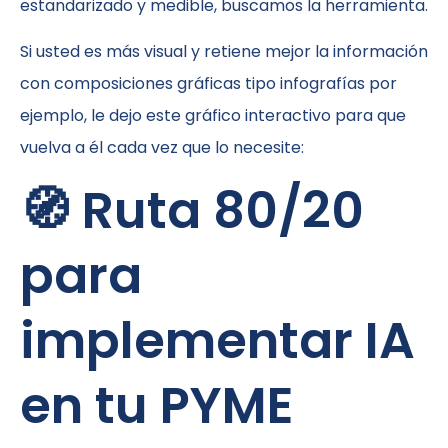
estandarizado y medible, buscamos la herramienta.
Si usted es más visual y retiene mejor la información
con composiciones gráficas tipo infografías por
ejemplo, le dejo este gráfico interactivo para que
vuelva a él cada vez que lo necesite:
🧭 Ruta 80/20
para
implementar IA
en tu PYME