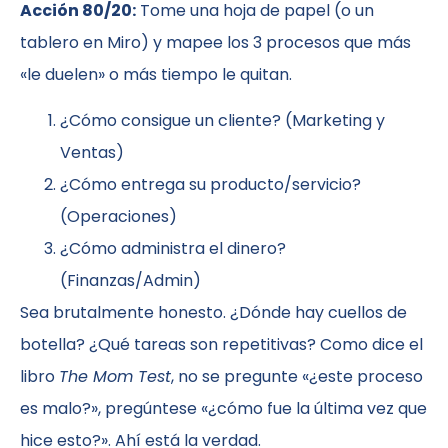
Acción 80/20:
Tome una hoja de papel (o un
tablero en Miro) y mapee los 3 procesos que más
«le duelen» o más tiempo le quitan.
¿Cómo consigue un cliente? (Marketing y
Ventas)
¿Cómo entrega su producto/servicio?
(Operaciones)
¿Cómo administra el dinero?
(Finanzas/Admin)
Sea brutalmente honesto. ¿Dónde hay cuellos de
botella? ¿Qué tareas son repetitivas? Como dice el
libro
The Mom Test
, no se pregunte «¿este proceso
es malo?», pregúntese «¿cómo fue la última vez que
hice esto?». Ahí está la verdad.