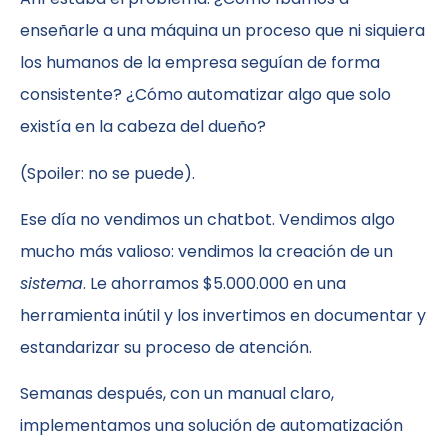
enseñarle a una máquina un proceso que ni siquiera
los humanos de la empresa seguían de forma
consistente? ¿Cómo automatizar algo que solo
existía en la cabeza del dueño?
(Spoiler: no se puede).
Ese día no vendimos un chatbot. Vendimos algo
mucho más valioso: vendimos la creación de un
sistema
. Le ahorramos $5.000.000 en una
herramienta inútil y los invertimos en documentar y
estandarizar su proceso de atención.
Semanas después, con un manual claro,
implementamos una solución de automatización