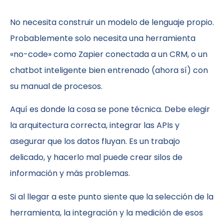
No necesita construir un modelo de lenguaje propio.
Probablemente solo necesita una herramienta
«no-code» como Zapier conectada a un CRM, o un
chatbot inteligente bien entrenado (ahora sí) con
su manual de procesos.
Aquí es donde la cosa se pone técnica. Debe elegir
la arquitectura correcta, integrar las APIs y
asegurar que los datos fluyan. Es un trabajo
delicado, y hacerlo mal puede crear silos de
información y más problemas.
Si al llegar a este punto siente que la selección de la
herramienta, la integración y la medición de esos