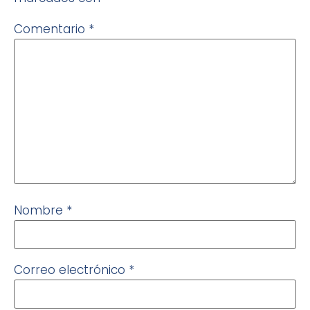
Comentario
*
Nombre
*
Correo electrónico
*