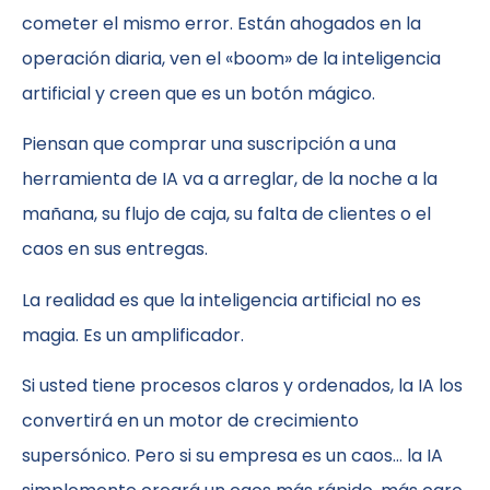
cometer el mismo error. Están ahogados en la
operación diaria, ven el «boom» de la inteligencia
artificial y creen que es un botón mágico.
Piensan que comprar una suscripción a una
herramienta de IA va a arreglar, de la noche a la
mañana, su flujo de caja, su falta de clientes o el
caos en sus entregas.
La realidad es que la inteligencia artificial no es
magia. Es un amplificador.
Si usted tiene procesos claros y ordenados, la IA los
convertirá en un motor de crecimiento
supersónico. Pero si su empresa es un caos… la IA