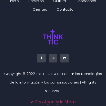
Inicio
Servicios
Cultura
Conócenos
Clientes
Contacto
Copyright © 2022 Think TIC S.A.S | Pensar las tecnologías
de la información y las comunicaciones | All rights
reserved.
Seo Agency in Miami