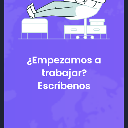
¿Empezamos a
trabajar?
Escríbenos