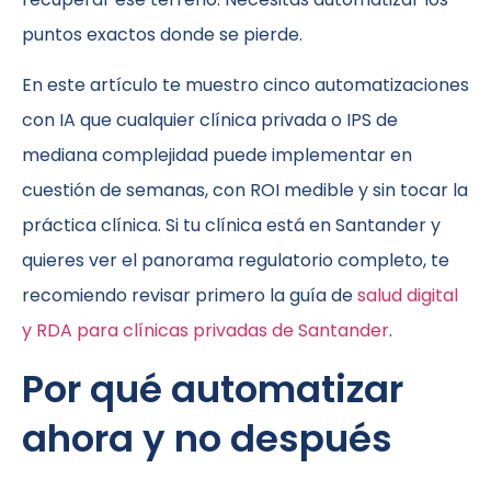
puntos exactos donde se pierde.
En este artículo te muestro cinco automatizaciones
con IA que cualquier clínica privada o IPS de
mediana complejidad puede implementar en
cuestión de semanas, con ROI medible y sin tocar la
práctica clínica. Si tu clínica está en Santander y
quieres ver el panorama regulatorio completo, te
recomiendo revisar primero la guía de
salud digital
y RDA para clínicas privadas de Santander
.
Por qué automatizar
ahora y no después