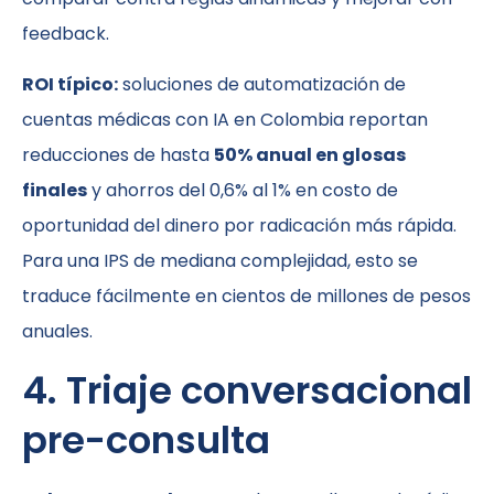
feedback.
ROI típico:
soluciones de automatización de
cuentas médicas con IA en Colombia reportan
reducciones de hasta
50% anual en glosas
finales
y ahorros del 0,6% al 1% en costo de
oportunidad del dinero por radicación más rápida.
Para una IPS de mediana complejidad, esto se
traduce fácilmente en cientos de millones de pesos
anuales.
4. Triaje conversacional
pre-consulta