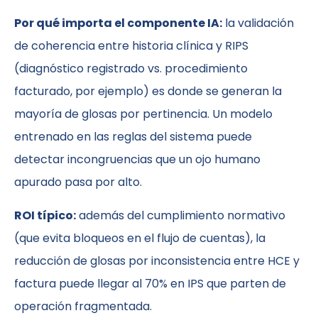
Por qué importa el componente IA:
la validación
de coherencia entre historia clínica y RIPS
(diagnóstico registrado vs. procedimiento
facturado, por ejemplo) es donde se generan la
mayoría de glosas por pertinencia. Un modelo
entrenado en las reglas del sistema puede
detectar incongruencias que un ojo humano
apurado pasa por alto.
ROI típico:
además del cumplimiento normativo
(que evita bloqueos en el flujo de cuentas), la
reducción de glosas por inconsistencia entre HCE y
factura puede llegar al 70% en IPS que parten de
operación fragmentada.