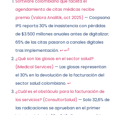
Software colombiano que facilita el
agendamiento de citas médicas recibe
premio (Valora Analitik, oct 2025)
— Coopsana
IPS reporta 30% de inasistencia con pérdidas
de $3.500 millones anuales antes de digitalizar;
65% de las citas pasaron a canales digitales
2
tras implementación.
↩
↩
¿Qué son las glosas en el sector salud?
(iMedical Services)
— Las glosas representan
el 30% en la devolución de la facturación del
sector salud colombiano.
↩
¿Cuál es el obstáculo para la facturación de
los servicios? (ConsultorSalud)
— Solo 32,6% de
las radicaciones se aprueban en el primer