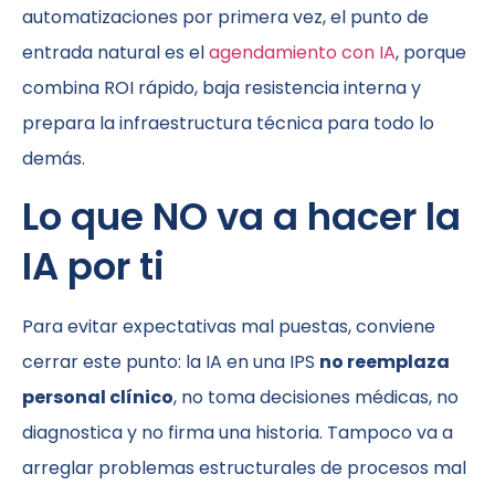
automatizaciones por primera vez, el punto de
entrada natural es el
agendamiento con IA
, porque
combina ROI rápido, baja resistencia interna y
prepara la infraestructura técnica para todo lo
demás.
Lo que NO va a hacer la
IA por ti
Para evitar expectativas mal puestas, conviene
cerrar este punto: la IA en una IPS
no reemplaza
personal clínico
, no toma decisiones médicas, no
diagnostica y no firma una historia. Tampoco va a
arreglar problemas estructurales de procesos mal