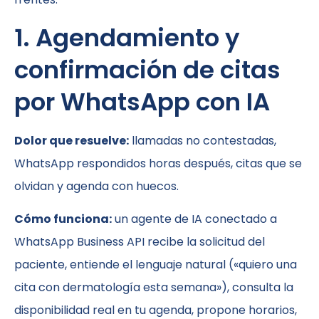
1. Agendamiento y
confirmación de citas
por WhatsApp con IA
Dolor que resuelve:
llamadas no contestadas,
WhatsApp respondidos horas después, citas que se
olvidan y agenda con huecos.
Cómo funciona:
un agente de IA conectado a
WhatsApp Business API recibe la solicitud del
paciente, entiende el lenguaje natural («quiero una
cita con dermatología esta semana»), consulta la
disponibilidad real en tu agenda, propone horarios,