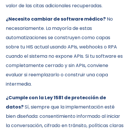
valor de las citas adicionales recuperadas.
¿Necesito cambiar de software médico?
No
necesariamente. La mayoría de estas
automatizaciones se construyen como capas
sobre tu HIS actual usando APIs, webhooks o RPA
cuando el sistema no expone APIs. Si tu software es
completamente cerrado y sin APIs, conviene
evaluar si reemplazarlo o construir una capa
intermedia.
¿Cumple con la Ley 1581 de protección de
datos?
Sí, siempre que la implementación esté
bien diseñada: consentimiento informado al iniciar
la conversación, cifrado en tránsito, políticas claras