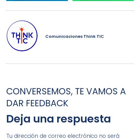
Comunicaciones Think TIC
CONVERSEMOS, TE VAMOS A
DAR FEEDBACK
Deja una respuesta
Tu dirección de correo electrónico no será