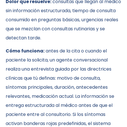
Dolor que resuelve:
consultas que llegan al médico
sin información estructurada, tiempo de consulta
consumido en preguntas básicas, urgencias reales
que se mezclan con consultas rutinarias y se
detectan tarde.
Cómo funciona:
antes de la cita o cuando el
paciente la solicita, un agente conversacional
realiza una entrevista guiada por las directrices
clínicas que tú definas: motivo de consulta,
síntomas principales, duración, antecedentes
relevantes, medicación actual. La información se
entrega estructurada al médico antes de que el
paciente entre al consultorio. Si los síntomas
activan banderas rojas predefinidas, el sistema