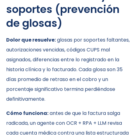
soportes (prevención
de glosas)
Dolor que resuelve:
glosas por soportes faltantes,
autorizaciones vencidas, códigos CUPS mal
asignados, diferencias entre lo registrado en la
historia clínica y lo facturado. Cada glosa son 35
días promedio de retraso en el cobro y un
porcentaje significativo termina perdiéndose
definitivamente.
Cómo funciona:
antes de que la factura salga
radicada, un agente con OCR + RPA + LLM revisa
cada cuenta médica contra una lista estructurada