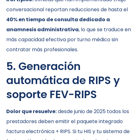
conversacional reportan reducciones de hasta el
40% en tiempo de consulta dedicado a
anamnesis administrativa
, lo que se traduce en
más capacidad efectiva por turno médico sin
contratar más profesionales.
5. Generación
automática de RIPS y
soporte FEV-RIPS
Dolor que resuelve:
desde junio de 2025 todos los
prestadores deben emitir el paquete integrado
factura electrónica + RIPS. Si tu HIS y tu sistema de