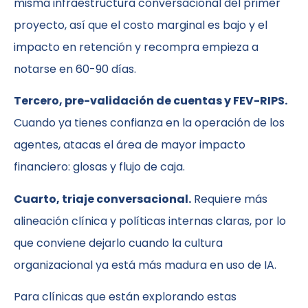
misma infraestructura conversacional del primer
proyecto, así que el costo marginal es bajo y el
impacto en retención y recompra empieza a
notarse en 60-90 días.
Tercero, pre-validación de cuentas y FEV-RIPS.
Cuando ya tienes confianza en la operación de los
agentes, atacas el área de mayor impacto
financiero: glosas y flujo de caja.
Cuarto, triaje conversacional.
Requiere más
alineación clínica y políticas internas claras, por lo
que conviene dejarlo cuando la cultura
organizacional ya está más madura en uso de IA.
Para clínicas que están explorando estas