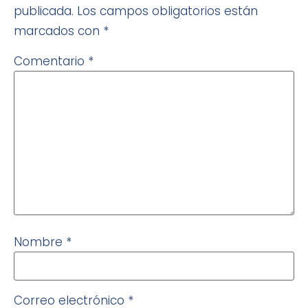
publicada.
Los campos obligatorios están
marcados con
*
Comentario
*
Nombre
*
Correo electrónico
*