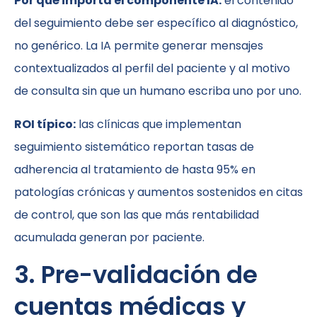
Por qué importa el componente IA:
el contenido
del seguimiento debe ser específico al diagnóstico,
no genérico. La IA permite generar mensajes
contextualizados al perfil del paciente y al motivo
de consulta sin que un humano escriba uno por uno.
ROI típico:
las clínicas que implementan
seguimiento sistemático reportan tasas de
adherencia al tratamiento de hasta 95% en
patologías crónicas y aumentos sostenidos en citas
de control, que son las que más rentabilidad
acumulada generan por paciente.
3. Pre-validación de
cuentas médicas y