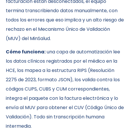
facturación están desconectados, el equipo
termina transcribiendo datos manualmente, con
todos los errores que eso implica y un alto riesgo de
rechazo en el Mecanismo Único de Validación
(MUV) del MinSalud.
Cómo funciona:
una capa de automatización lee
los datos clínicos registrados por el médico en la
HCE, los mapea a la estructura RIPS (Resolución
2275 de 2023, formato JSON), los valida contra los
códigos CUPS, CUBS y CUM correspondientes,
integra el paquete con la factura electrónica y lo
envía al MUV para obtener el CUV (Código Único de
Validación). Todo sin transcripción humana
intermedia.