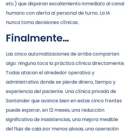
etc.) que disparan escalamiento inmediato al canal
humano con alerta al personal de turno. La IA
nunca toma decisiones clínicas.
Finalmente…
Las cinco automatizaciones de arriba comparten
algo: ninguna toca la práctica clínica directamente.
Todas atacan el alrededor operativo y
administrativo donde se pierde dinero, tiempo y
experiencia del paciente. Una clínica privada de
Santander que avance bien en estas cinco frentes
puede esperar, en 12 meses, una reducción
significativa de inasistencias, una mejora medible
del flujo de caja por menos glosas, una operación