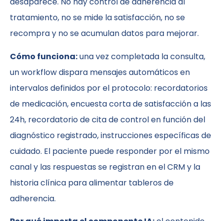
desaparece. No hay control de adherencia al
tratamiento, no se mide la satisfacción, no se
recompra y no se acumulan datos para mejorar.
Cómo funciona:
una vez completada la consulta,
un workflow dispara mensajes automáticos en
intervalos definidos por el protocolo: recordatorios
de medicación, encuesta corta de satisfacción a las
24h, recordatorio de cita de control en función del
diagnóstico registrado, instrucciones específicas de
cuidado. El paciente puede responder por el mismo
canal y las respuestas se registran en el CRM y la
historia clínica para alimentar tableros de
adherencia.