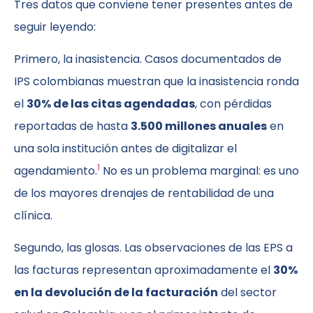
Tres datos que conviene tener presentes antes de
seguir leyendo:
Primero, la inasistencia. Casos documentados de
IPS colombianas muestran que la inasistencia ronda
el
30% de las citas agendadas
, con pérdidas
reportadas de hasta
3.500 millones anuales
en
una sola institución antes de digitalizar el
1
agendamiento.
No es un problema marginal: es uno
de los mayores drenajes de rentabilidad de una
clínica.
Segundo, las glosas. Las observaciones de las EPS a
las facturas representan aproximadamente el
30%
en la devolución de la facturación
del sector