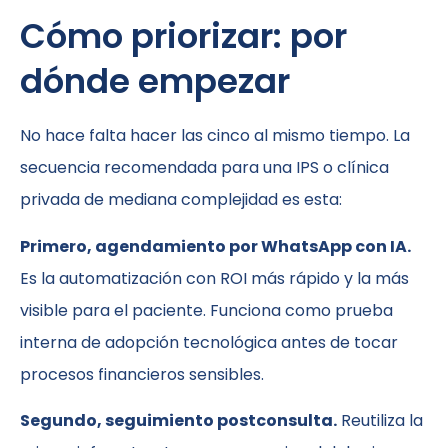
Cómo priorizar: por
dónde empezar
No hace falta hacer las cinco al mismo tiempo. La
secuencia recomendada para una IPS o clínica
privada de mediana complejidad es esta:
Primero, agendamiento por WhatsApp con IA.
Es la automatización con ROI más rápido y la más
visible para el paciente. Funciona como prueba
interna de adopción tecnológica antes de tocar
procesos financieros sensibles.
Segundo, seguimiento postconsulta.
Reutiliza la