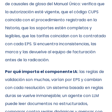
de causales de glosa del Manual Único: verifica que
la autorización esté vigente, que el código CUPS
coincida con el procedimiento registrado en la
historia, que los soportes estén completos y
legibles, que las tarifas coincidan con lo contratado
con cada EPS. Si encuentra inconsistencias, las
marca y las devuelve al equipo de facturación
antes de la radicación.
Por qué importa el componente IA:
las reglas de
validación son muchas, varían por EPS y cambian
con cada resolución. Un sistema basado en reglas
duras se vuelve inmanejable; un agente con LLM
puede leer documentos no estructurados,
comparar contra reglas dinámicas y mejorar con