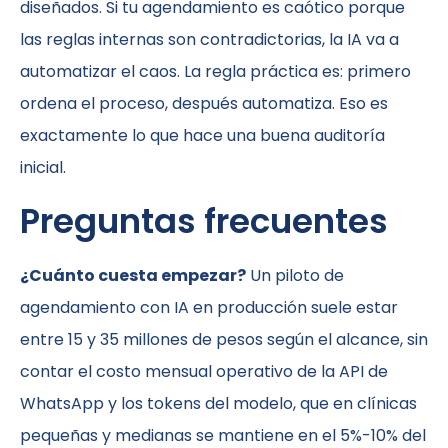
diseñados. Si tu agendamiento es caótico porque
las reglas internas son contradictorias, la IA va a
automatizar el caos. La regla práctica es: primero
ordena el proceso, después automatiza. Eso es
exactamente lo que hace una buena auditoría
inicial.
Preguntas frecuentes
¿Cuánto cuesta empezar?
Un piloto de
agendamiento con IA en producción suele estar
entre 15 y 35 millones de pesos según el alcance, sin
contar el costo mensual operativo de la API de
WhatsApp y los tokens del modelo, que en clínicas
pequeñas y medianas se mantiene en el 5%-10% del