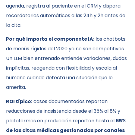
agenda, registra al paciente en el CRM y dispara
recordatorios automáticos a las 24h y 2h antes de
la cita.
Por qué importa el componente IA:
los chatbots
de menús rígidos del 2020 ya no son competitivos.
Un LLM bien entrenado entiende variaciones, dudas
implícitas, reagenda con flexibilidad y escala al
humano cuando detecta una situación que lo
amerita.
ROI típico:
casos documentados reportan
reducciones de inasistencia desde el 35% al 8% y
plataformas en producción reportan hasta el
65%
de las citas médicas gestionadas por canales