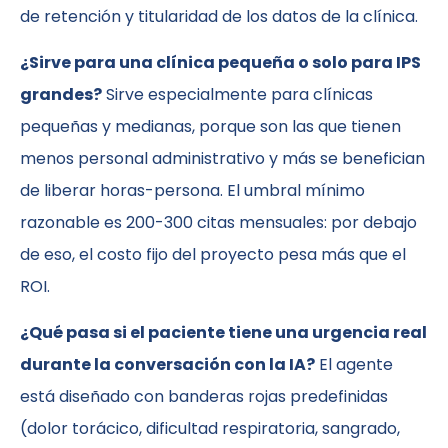
de retención y titularidad de los datos de la clínica.
¿Sirve para una clínica pequeña o solo para IPS
grandes?
Sirve especialmente para clínicas
pequeñas y medianas, porque son las que tienen
menos personal administrativo y más se benefician
de liberar horas-persona. El umbral mínimo
razonable es 200-300 citas mensuales: por debajo
de eso, el costo fijo del proyecto pesa más que el
ROI.
¿Qué pasa si el paciente tiene una urgencia real
durante la conversación con la IA?
El agente
está diseñado con banderas rojas predefinidas
(dolor torácico, dificultad respiratoria, sangrado,