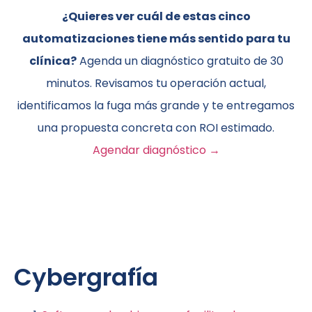
¿Quieres ver cuál de estas cinco
automatizaciones tiene más sentido para tu
clínica?
Agenda un diagnóstico gratuito de 30
minutos. Revisamos tu operación actual,
identificamos la fuga más grande y te entregamos
una propuesta concreta con ROI estimado.
Agendar diagnóstico →
Cybergrafía