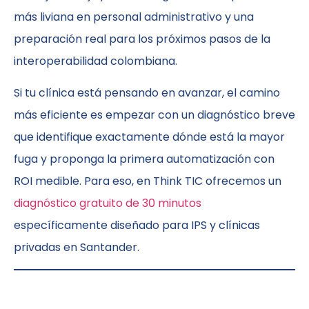
más liviana en personal administrativo y una
preparación real para los próximos pasos de la
interoperabilidad colombiana.
Si tu clínica está pensando en avanzar, el camino
más eficiente es empezar con un diagnóstico breve
que identifique exactamente dónde está la mayor
fuga y proponga la primera automatización con
ROI medible. Para eso, en Think TIC ofrecemos un
diagnóstico gratuito de 30 minutos
específicamente diseñado para IPS y clínicas
privadas en Santander.