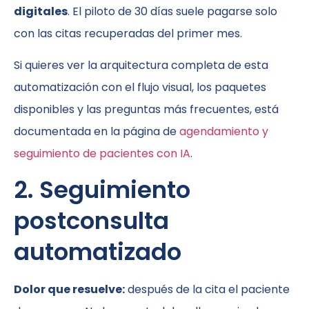
digitales
. El piloto de 30 días suele pagarse solo
con las citas recuperadas del primer mes.
Si quieres ver la arquitectura completa de esta
automatización con el flujo visual, los paquetes
disponibles y las preguntas más frecuentes, está
documentada en la página de
agendamiento y
seguimiento de pacientes con IA
.
2. Seguimiento
postconsulta
automatizado
Dolor que resuelve:
después de la cita el paciente